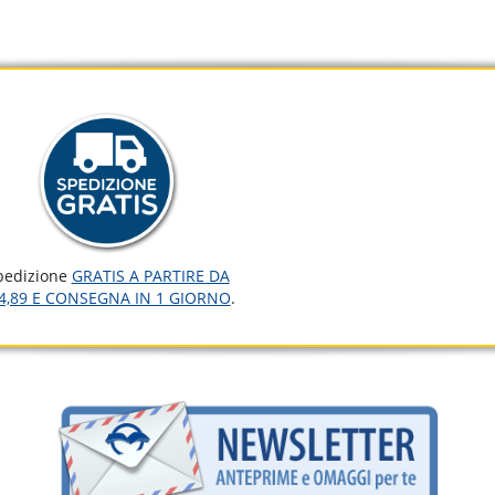
pedizione
GRATIS A PARTIRE DA
4,89 E CONSEGNA IN 1 GIORNO
.