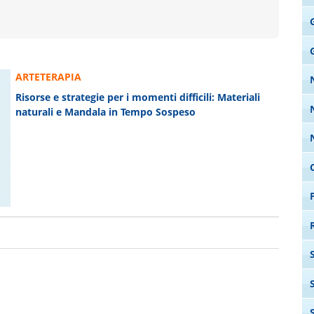
G
ARTETERAPIA
Risorse e strategie per i momenti difficili: Materiali
naturali e Mandala in Tempo Sospeso