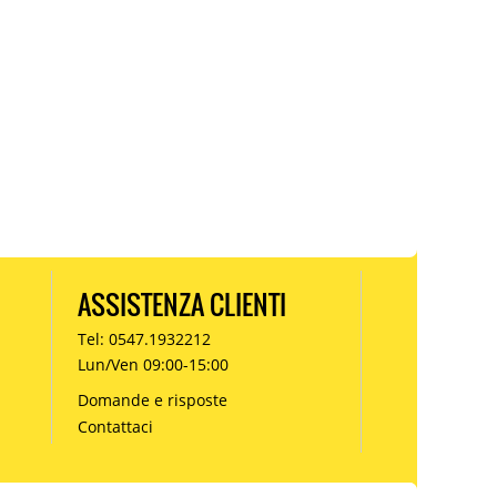
ASSISTENZA CLIENTI
Tel: 0547.1932212
Lun/Ven 09:00-15:00
Domande e risposte
Contattaci