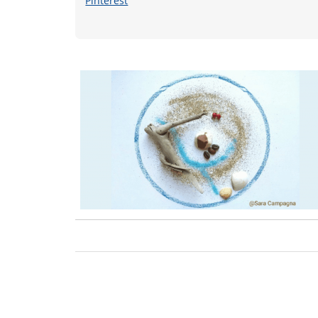
Pinterest