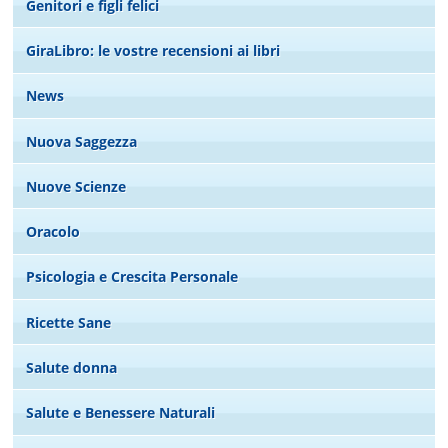
Genitori e figli felici
GiraLibro: le vostre recensioni ai libri
News
Nuova Saggezza
Nuove Scienze
Oracolo
Psicologia e Crescita Personale
Ricette Sane
Salute donna
Salute e Benessere Naturali