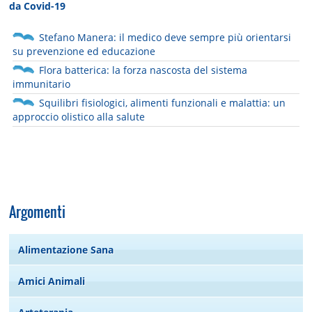
da Covid-19
Stefano Manera: il medico deve sempre più orientarsi
su prevenzione ed educazione
Flora batterica: la forza nascosta del sistema
immunitario
Squilibri fisiologici, alimenti funzionali e malattia: un
approccio olistico alla salute
Argomenti
Alimentazione Sana
Amici Animali