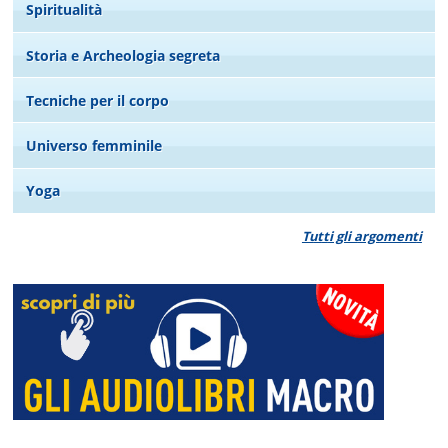
Spiritualità
Storia e Archeologia segreta
Tecniche per il corpo
Universo femminile
Yoga
Tutti gli argomenti