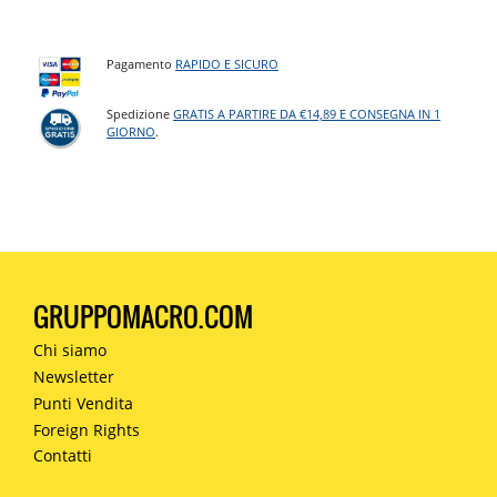
Pagamento
RAPIDO E SICURO
Spedizione
GRATIS A PARTIRE DA €14,89 E CONSEGNA IN 1
GIORNO
.
GRUPPOMACRO.COM
Chi siamo
Newsletter
Punti Vendita
Foreign Rights
Contatti