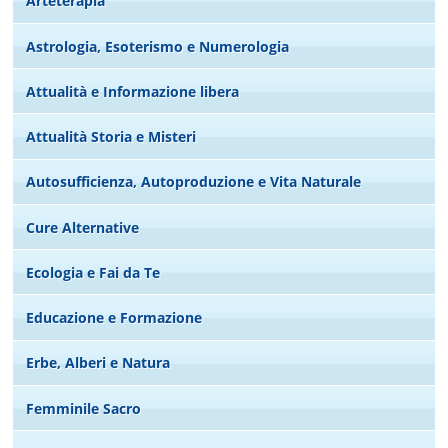
Arteterapia
Astrologia, Esoterismo e Numerologia
Attualità e Informazione libera
Attualità Storia e Misteri
Autosufficienza, Autoproduzione e Vita Naturale
Cure Alternative
Ecologia e Fai da Te
Educazione e Formazione
Erbe, Alberi e Natura
Femminile Sacro