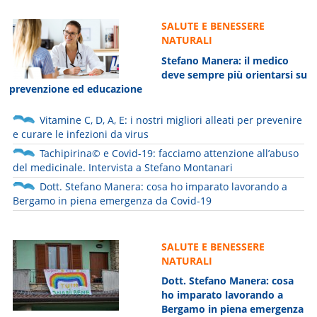
SALUTE E BENESSERE
NATURALI
Stefano Manera: il medico
deve sempre più orientarsi su
prevenzione ed educazione
Vitamine C, D, A, E: i nostri migliori alleati per prevenire
e curare le infezioni da virus
Tachipirina© e Covid-19: facciamo attenzione all’abuso
del medicinale. Intervista a Stefano Montanari
Dott. Stefano Manera: cosa ho imparato lavorando a
Bergamo in piena emergenza da Covid-19
SALUTE E BENESSERE
NATURALI
Dott. Stefano Manera: cosa
ho imparato lavorando a
Bergamo in piena emergenza