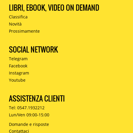
LIBRI, EBOOK, VIDEO ON DEMAND
Classifica
Novità
Prossimamente
SOCIAL NETWORK
Telegram
Facebook
Instagram
Youtube
ASSISTENZA CLIENTI
Tel: 0547.1932212
Lun/Ven 09:00-15:00
Domande e risposte
Contattaci