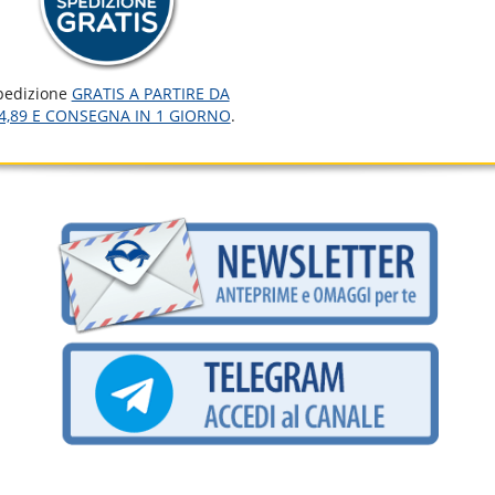
pedizione
GRATIS A PARTIRE DA
4,89 E CONSEGNA IN 1 GIORNO
.