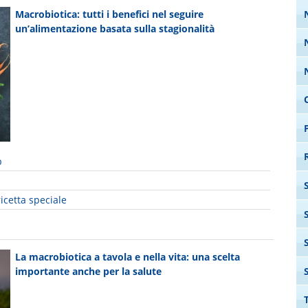
Macrobiotica: tutti i benefici nel seguire
un’alimentazione basata sulla stagionalità
b
ricetta speciale
La macrobiotica a tavola e nella vita: una scelta
importante anche per la salute