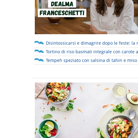
Disintossicarsi e dimagrire dopo le feste: la 
Tortino di riso basmati integrale con carote 
Tempeh speziato con salsina di tahin e miso