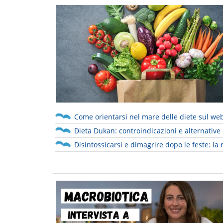
Come orientarsi nel mare delle diete sul we
Dieta Dukan: controindicazioni e alternative
Disintossicarsi e dimagrire dopo le feste: la 