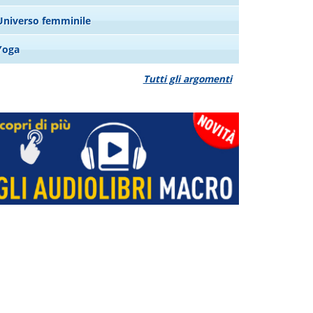
Universo femminile
Yoga
Tutti gli argomenti