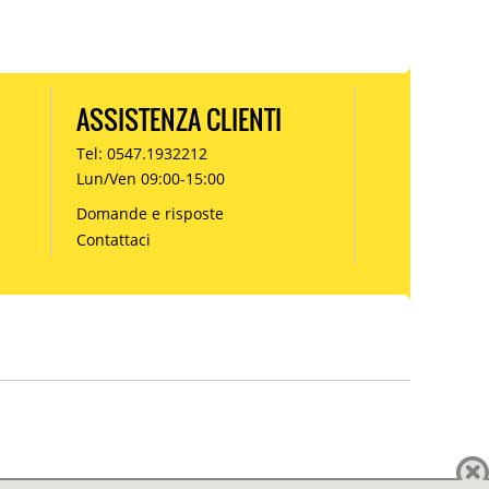
ASSISTENZA CLIENTI
Tel: 0547.1932212
Lun/Ven 09:00-15:00
Domande e risposte
Contattaci