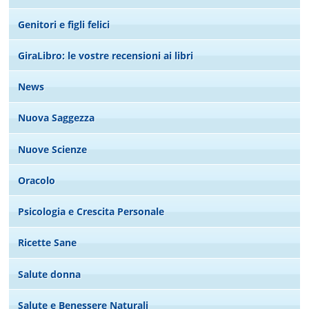
Genitori e figli felici
GiraLibro: le vostre recensioni ai libri
News
Nuova Saggezza
Nuove Scienze
Oracolo
Psicologia e Crescita Personale
Ricette Sane
Salute donna
Salute e Benessere Naturali