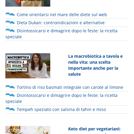
Come orientarsi nel mare delle diete sul web
Dieta Dukan: controindicazioni e alternative
Disintossicarsi e dimagrire dopo le feste: la ricetta
speciale
La macrobiotica a tavola e
nella vita: una scelta
importante anche per la
salute
Tortino di riso basmati integrale con carote al limone
Disintossicarsi e dimagrire dopo le feste: la ricetta
speciale
Tempeh speziato con salsina di tahin e miso
Keto diet per vegetariani: