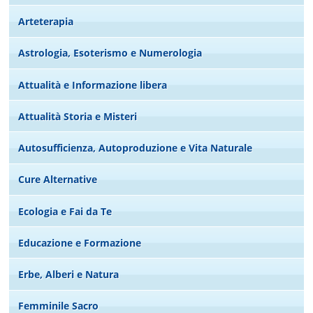
Arteterapia
Astrologia, Esoterismo e Numerologia
Attualità e Informazione libera
Attualità Storia e Misteri
Autosufficienza, Autoproduzione e Vita Naturale
Cure Alternative
Ecologia e Fai da Te
Educazione e Formazione
Erbe, Alberi e Natura
Femminile Sacro