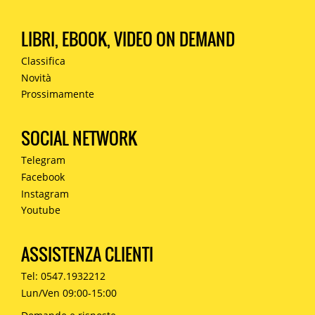
LIBRI, EBOOK, VIDEO ON DEMAND
Classifica
Novità
Prossimamente
SOCIAL NETWORK
Telegram
Facebook
Instagram
Youtube
ASSISTENZA CLIENTI
Tel: 0547.1932212
Lun/Ven 09:00-15:00