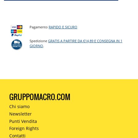
Pagamento
RAPIDO E SICURO
Spedizione
GRATIS A PARTIRE DA €14,89 E CONSEGNA IN 1
GIORNO
.
GRUPPOMACRO.COM
Chi siamo
Newsletter
Punti Vendita
Foreign Rights
Contatti