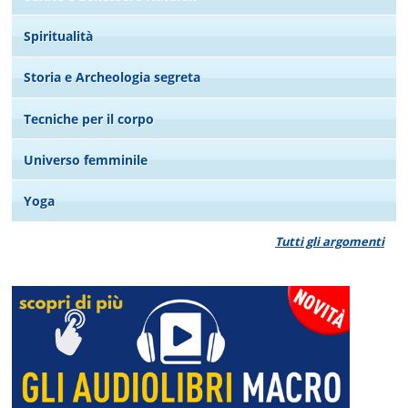
Spiritualità
Storia e Archeologia segreta
Tecniche per il corpo
Universo femminile
Yoga
Tutti gli argomenti