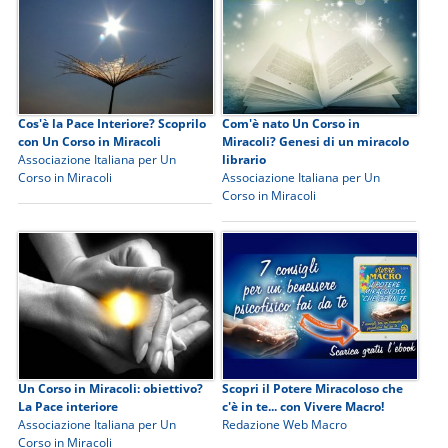
Cos'è la Pace Interiore? Scoprilo
Com'è nato Un Corso in
con Un Corso in Miracoli
Miracoli? Genesi di un miracolo
Associazione Italiana per Un
librario
Corso in Miracoli
Associazione Italiana per Un
Corso in Miracoli
Un Corso in Miracoli: obiettivo?
Scopri il Potere Miracoloso che
La Pace interiore
c'è in te... con Vivere Macro!
Associazione Italiana per Un
Redazione Web Macro
Corso in Miracoli