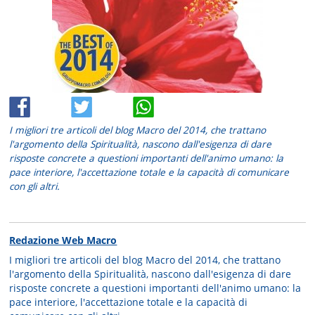
I migliori tre articoli del blog Macro del 2014, che trattano
l'argomento della Spiritualità, nascono dall'esigenza di dare
risposte concrete a questioni importanti dell'animo umano: la
pace interiore, l'accettazione totale e la capacità di comunicare
con gli altri.
Redazione Web Macro
I migliori tre articoli del blog Macro del 2014, che trattano
l'argomento della Spiritualità, nascono dall'esigenza di dare
risposte concrete a questioni importanti dell'animo umano: la
pace interiore, l'accettazione totale e la capacità di