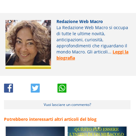
Redazione Web Macro
La Redazione Web Macro si occupa
di tutte le ultime novità,
anticipazioni, curiosità,
approfondimenti che riguardano il
mondo Macro. Gli articoli...
Leggi la
biografia
Vuoi lasciare un commento?
Potrebbero interessarti altri articoli del blog