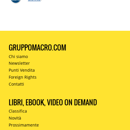
GRUPPOMACRO.COM
Chi siamo
Newsletter
Punti Vendita
Foreign Rights
Contatti
LIBRI, EBOOK, VIDEO ON DEMAND
Classifica
Novità
Prossimamente