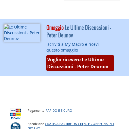
Omaggio
Le Ultime Discussioni -
Peter Deunov
Iscriviti a My Macro e ricevi
questo omaggio!
Voglio ricevere Le Ultime
Discussioni - Peter Deunov
Pagamento
RAPIDO E SICURO
Spedizione
GRATIS A PARTIRE DA €14,89 E CONSEGNA IN 1
GIORNO
.