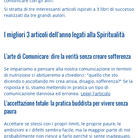
comunicare con gli altri.
Si stratta di tre interessanti articoli ispirati a 3 libri di successo
realizzati da tre grandi autori.
I migliori 3 articoli dell'anno legati alla Spiritualità
L'arte di Comunicare: dire la verità senza creare sofferenza
Se impariamo a pensare alla nostra comunicazione in termini
di nutrizione ci abitueremo a chiederci: "quello che sto
dicendo o ascoltando mi crea ansia, disagio, sofferenza?" Se la
risposta è sì, stiamo mettendo in pratica un tipo di
comunicazione dannosa ed erronea.
Leggi l'articolo
L'accettazione totale: la pratica buddista per vivere senza
paura
Accettare se stessi con i propri limiti, le proprie paure, le
ambizioni e i difetti sembra facile, ma la maggior parte di noi
probabilmente non riesce a farlo perché si sente inadeguato.