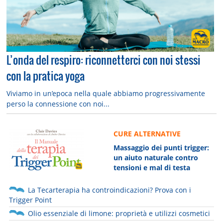
L’onda del respiro: riconnetterci con noi stessi
con la pratica yoga
Viviamo in un’epoca nella quale abbiamo progressivamente
perso la connessione con noi...
CURE ALTERNATIVE
Massaggio dei punti trigger:
un aiuto naturale contro
tensioni e mal di testa
La Tecarterapia ha controindicazioni? Prova con i
Trigger Point
Olio essenziale di limone: proprietà e utilizzi cosmetici