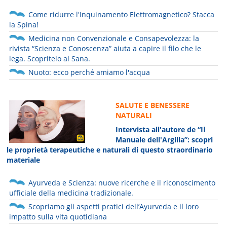
Come ridurre l'Inquinamento Elettromagnetico? Stacca
la Spina!
Medicina non Convenzionale e Consapevolezza: la
rivista “Scienza e Conoscenza” aiuta a capire il filo che le
lega. Scopritelo al Sana.
Nuoto: ecco perché amiamo l'acqua
SALUTE E BENESSERE
NATURALI
Intervista all'autore de “Il
Manuale dell'Argilla”: scopri
le proprietà terapeutiche e naturali di questo straordinario
materiale
Ayurveda e Scienza: nuove ricerche e il riconoscimento
ufficiale della medicina tradizionale.
Scopriamo gli aspetti pratici dell’Ayurveda e il loro
impatto sulla vita quotidiana