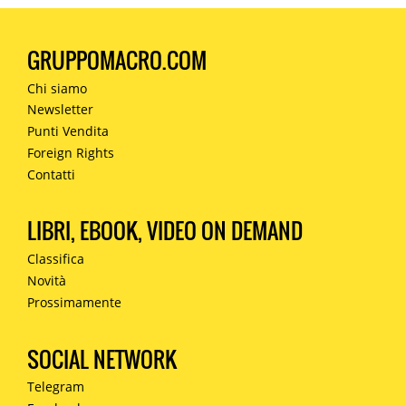
GRUPPOMACRO.COM
Chi siamo
Newsletter
Punti Vendita
Foreign Rights
Contatti
LIBRI, EBOOK, VIDEO ON DEMAND
Classifica
Novità
Prossimamente
SOCIAL NETWORK
Telegram