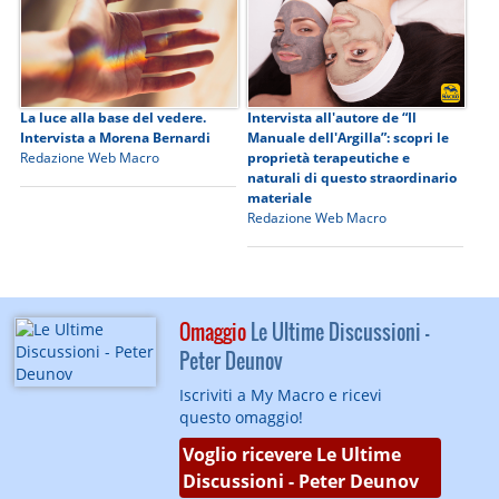
La luce alla base del vedere.
Intervista all'autore de “Il
Intervista a Morena Bernardi
Manuale dell'Argilla”: scopri le
Redazione Web Macro
proprietà terapeutiche e
naturali di questo straordinario
materiale
Redazione Web Macro
Omaggio
Le Ultime Discussioni -
Peter Deunov
Iscriviti a My Macro e ricevi
questo omaggio!
Voglio ricevere Le Ultime
Discussioni - Peter Deunov