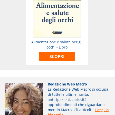
Alimentazione e salute per gli
occhi - Libro
SCOPRI
Redazione Web Macro
La Redazione Web Macro si occupa
di tutte le ultime novità,
anticipazioni, curiosità,
approfondimenti che riguardano il
mondo Macro. Gli articoli...
Leggi la
biografia