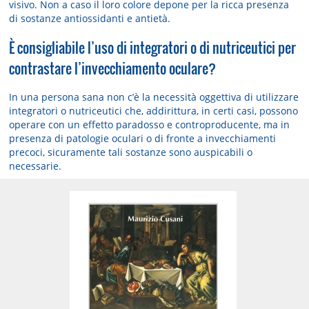
visivo. Non a caso il loro colore depone per la ricca presenza
di sostanze antiossidanti e antietà.
È consigliabile l’uso di integratori o di nutriceutici per
contrastare l’invecchiamento oculare?
In una persona sana non c’è la necessità oggettiva di utilizzare
integratori o nutriceutici che, addirittura, in certi casi, possono
operare con un effetto paradosso e controproducente, ma in
presenza di patologie oculari o di fronte a invecchiamenti
precoci, sicuramente tali sostanze sono auspicabili o
necessarie.