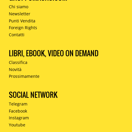
Chi siamo
Newsletter
Punti Vendita
Foreign Rights
Contatti
LIBRI, EBOOK, VIDEO ON DEMAND
Classifica
Novità
Prossimamente
SOCIAL NETWORK
Telegram
Facebook
Instagram
Youtube