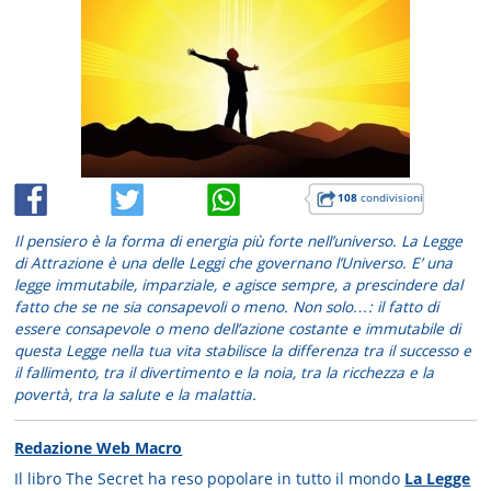
108
condivisioni
Il pensiero è la forma di energia più forte nell’universo. La Legge
di Attrazione è una delle Leggi che governano l’Universo. E’ una
legge immutabile, imparziale, e agisce sempre, a prescindere dal
fatto che se ne sia consapevoli o meno. Non solo…: il fatto di
essere consapevole o meno dell’azione costante e immutabile di
questa Legge nella tua vita stabilisce la differenza tra il successo e
il fallimento, tra il divertimento e la noia, tra la ricchezza e la
povertà, tra la salute e la malattia.
Redazione Web Macro
Il libro The Secret ha reso popolare in tutto il mondo
La Legge