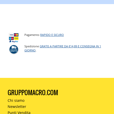
Pagamento
RAPIDO E SICURO
Spedizione
GRATIS A PARTIRE DA €14,89 E CONSEGNA IN 1
GIORNO
.
GRUPPOMACRO.COM
Chi siamo
Newsletter
Punti Vendita