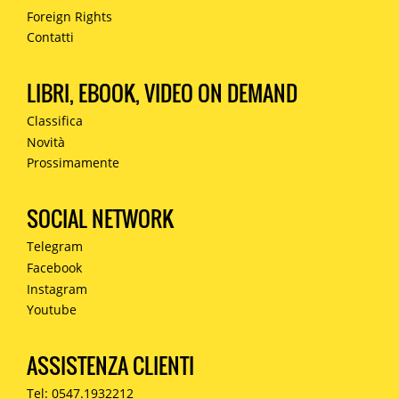
Foreign Rights
Contatti
LIBRI, EBOOK, VIDEO ON DEMAND
Classifica
Novità
Prossimamente
SOCIAL NETWORK
Telegram
Facebook
Instagram
Youtube
ASSISTENZA CLIENTI
Tel: 0547.1932212