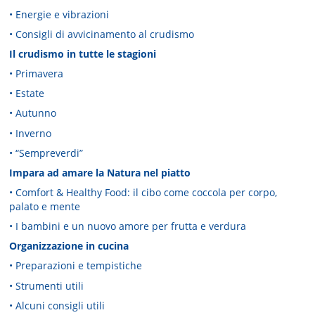
• Energie e vibrazioni
• Consigli di avvicinamento al crudismo
Il crudismo in tutte le stagioni
• Primavera
• Estate
• Autunno
• Inverno
• “Sempreverdi”
Impara ad amare la Natura nel piatto
• Comfort & Healthy Food: il cibo come coccola per corpo,
palato e mente
• I bambini e un nuovo amore per frutta e verdura
Organizzazione in cucina
• Preparazioni e tempistiche
• Strumenti utili
• Alcuni consigli utili