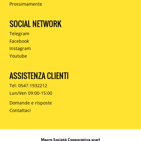
Prossimamente
SOCIAL NETWORK
Telegram
Facebook
Instagram
Youtube
ASSISTENZA CLIENTI
Tel: 0547.1932212
Lun/Ven 09:00-15:00
Domande e risposte
Contattaci
Macro Società Cooperativa scarl