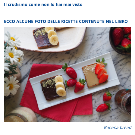
Il crudismo come non lo hai mai visto
ECCO ALCUNE FOTO DELLE RICETTE CONTENUTE NEL LIBRO
Banana bread