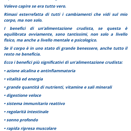
Volevo capire se era tutto vero.
Rimasi esterrefatta di tutti i cambiamenti che vidi sul mio
corpo, ma non solo.
I benefici di un’alimentazione crudista, se questa è
equilibrata ovviamente, sono tantissimi, non solo a livello
fisico, ma anche a livello mentale e psicologico.
Se il corpo è in uno stato di grande benessere, anche tutto il
resto ne beneficia.
Ecco i benefici più significativi di un’alimentazione crudista:
• azione alcalina e antinfiammatoria
• vitalità ed energia
• grande quantità di nutrienti, vitamine e sali minerali
• digestione veloce
• sistema immunitario reattivo
• regolarità intestinale
• sonno profondo
• rapida ripresa muscolare