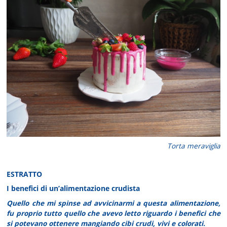
Torta meraviglia
ESTRATTO
I benefici di un’alimentazione crudista
Quello che mi spinse ad avvicinarmi a questa alimentazione,
fu proprio tutto quello che avevo letto riguardo i benefici che
si potevano ottenere mangiando cibi crudi, vivi e colorati.