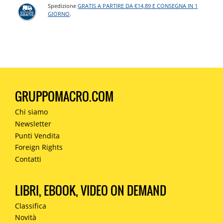
Spedizione
GRATIS A PARTIRE DA €14,89 E CONSEGNA IN 1
GIORNO
.
GRUPPOMACRO.COM
Chi siamo
Newsletter
Punti Vendita
Foreign Rights
Contatti
LIBRI, EBOOK, VIDEO ON DEMAND
Classifica
Novità