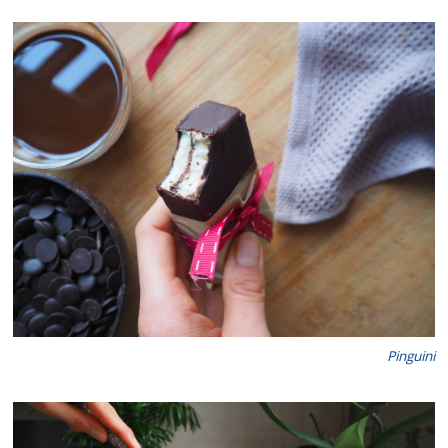
Pinguini