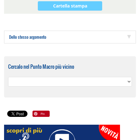
Cartella stampa
Dello stesso argomento
Cercalo nel Punto Macro più vicino