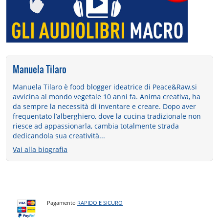
Manuela Tilaro
Manuela Tilaro è food blogger ideatrice di Peace&Raw,si
avvicina al mondo vegetale 10 anni fa. Anima creativa, ha
da sempre la necessità di inventare e creare. Dopo aver
frequentato l’alberghiero, dove la cucina tradizionale non
riesce ad appassionarla, cambia totalmente strada
dedicandola sua creatività...
Vai alla biografia
Pagamento
RAPIDO E SICURO