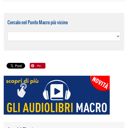
Cercalo nel Punto Macro più vicino