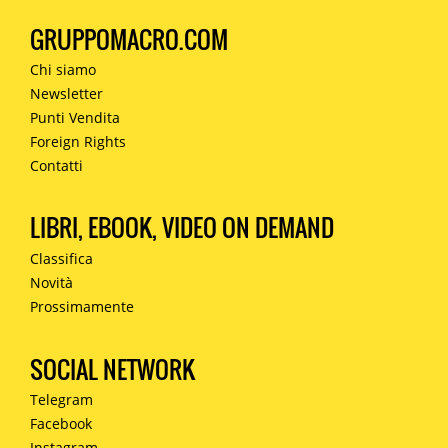
GRUPPOMACRO.COM
Chi siamo
Newsletter
Punti Vendita
Foreign Rights
Contatti
LIBRI, EBOOK, VIDEO ON DEMAND
Classifica
Novità
Prossimamente
SOCIAL NETWORK
Telegram
Facebook
Instagram