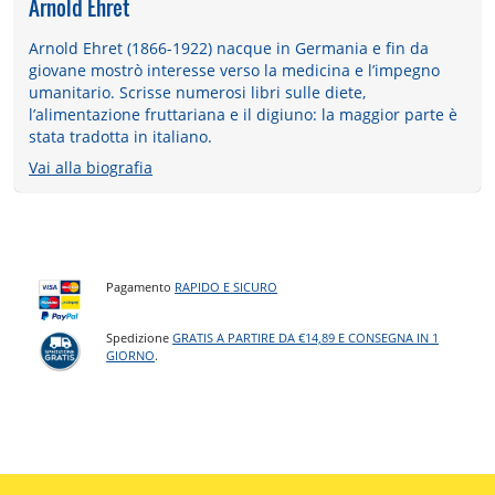
Arnold Ehret
Arnold Ehret (1866-1922) nacque in Germania e fin da
giovane mostrò interesse verso la medicina e l’impegno
umanitario. Scrisse numerosi libri sulle diete,
l’alimentazione fruttariana e il digiuno: la maggior parte è
stata tradotta in italiano.
Vai alla biografia
Pagamento
RAPIDO E SICURO
Spedizione
GRATIS A PARTIRE DA €14,89 E CONSEGNA IN 1
GIORNO
.