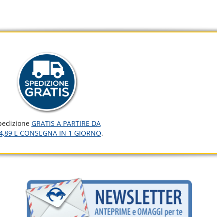
pedizione
GRATIS A PARTIRE DA
4,89 E CONSEGNA IN 1 GIORNO
.