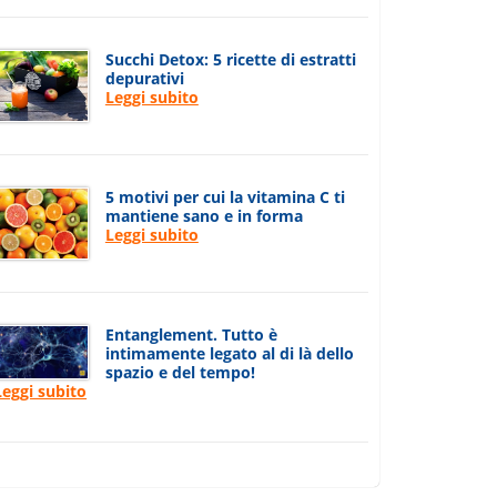
Succhi Detox: 5 ricette di estratti
depurativi
Leggi subito
5 motivi per cui la vitamina C ti
mantiene sano e in forma
Leggi subito
Entanglement. Tutto è
intimamente legato al di là dello
spazio e del tempo!
Leggi subito