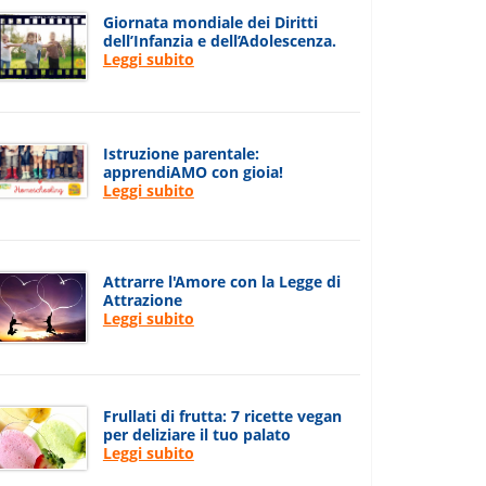
Giornata mondiale dei Diritti
dell’Infanzia e dell’Adolescenza.
Leggi subito
Istruzione parentale:
apprendiAMO con gioia!
Leggi subito
Attrarre l'Amore con la Legge di
Attrazione
Leggi subito
Frullati di frutta: 7 ricette vegan
per deliziare il tuo palato
Leggi subito