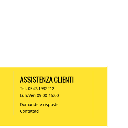
ASSISTENZA CLIENTI
Tel: 0547.1932212
Lun/Ven 09:00-15:00
Domande e risposte
Contattaci