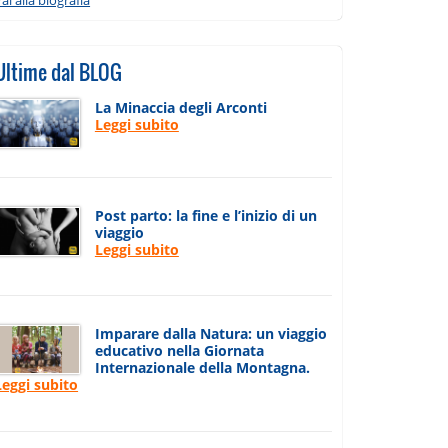
Ultime dal BLOG
La Minaccia degli Arconti
Leggi subito
Post parto: la fine e l’inizio di un
viaggio
Leggi subito
Imparare dalla Natura: un viaggio
educativo nella Giornata
Internazionale della Montagna.
Leggi subito