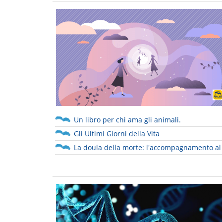
Un libro per chi ama gli animali.
Gli Ultimi Giorni della Vita
La doula della morte: l'accompagnamento al m