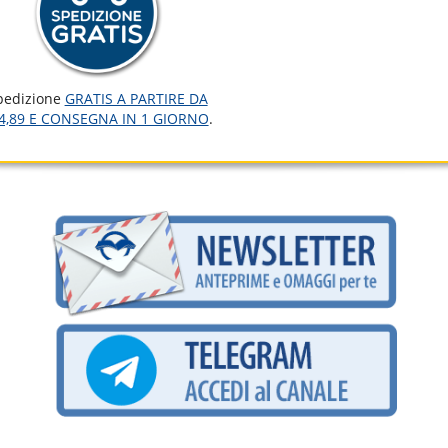
pedizione
GRATIS A PARTIRE DA
4,89 E CONSEGNA IN 1 GIORNO
.