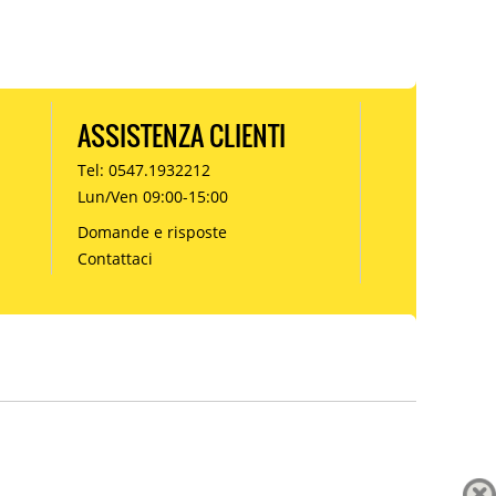
ASSISTENZA CLIENTI
Tel: 0547.1932212
Lun/Ven 09:00-15:00
Domande e risposte
Contattaci