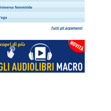
Universo femminile
Yoga
Tutti gli argomenti