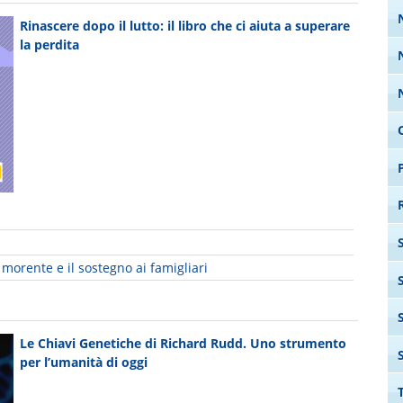
Rinascere dopo il lutto: il libro che ci aiuta a superare
la perdita
orente e il sostegno ai famigliari
Le Chiavi Genetiche di Richard Rudd. Uno strumento
per l’umanità di oggi