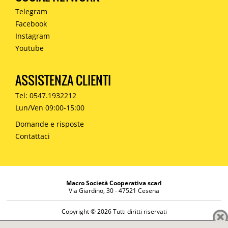
Telegram
Facebook
Instagram
Youtube
ASSISTENZA CLIENTI
Tel: 0547.1932212
Lun/Ven 09:00-15:00
Domande e risposte
Contattaci
Macro Società Cooperativa scarl
Via Giardino, 30 - 47521 Cesena
Copyright © 2026 Tutti diritti riservati
Informazioni societarie