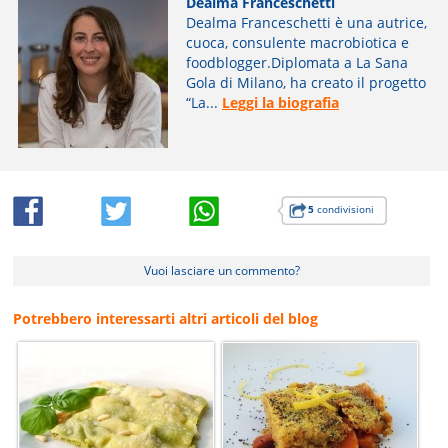
Dealma Franceschetti
Dealma Franceschetti è una autrice,
cuoca, consulente macrobiotica e
foodblogger.Diplomata a La Sana
Gola di Milano, ha creato il progetto
“La...
Leggi la biografia
5
condivisioni
Vuoi lasciare un commento?
Potrebbero interessarti altri articoli del blog