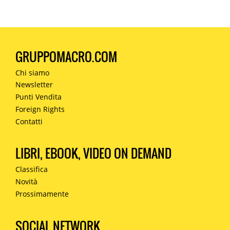
GRUPPOMACRO.COM
Chi siamo
Newsletter
Punti Vendita
Foreign Rights
Contatti
LIBRI, EBOOK, VIDEO ON DEMAND
Classifica
Novità
Prossimamente
SOCIAL NETWORK