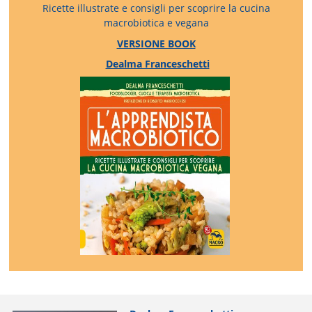
Ricette illustrate e consigli per scoprire la cucina
macrobiotica e vegana
VERSIONE BOOK
Dealma Franceschetti