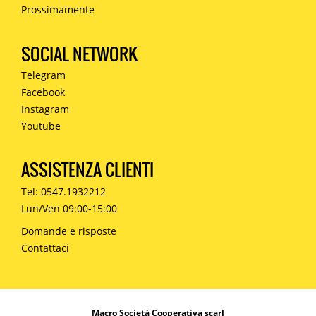
Prossimamente
SOCIAL NETWORK
Telegram
Facebook
Instagram
Youtube
ASSISTENZA CLIENTI
Tel: 0547.1932212
Lun/Ven 09:00-15:00
Domande e risposte
Contattaci
Macro Società Cooperativa scarl