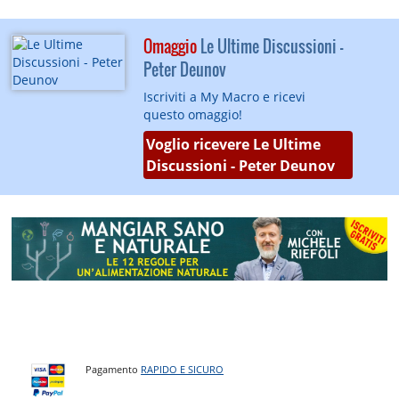
Omaggio
Le Ultime Discussioni -
Peter Deunov
Iscriviti a My Macro e ricevi
questo omaggio!
Voglio ricevere Le Ultime
Discussioni - Peter Deunov
Pagamento
RAPIDO E SICURO