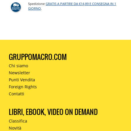
Spedizione
GRATIS A PARTIRE DA €14,89 E CONSEGNA IN 1
GIORNO
.
GRUPPOMACRO.COM
Chi siamo
Newsletter
Punti Vendita
Foreign Rights
Contatti
LIBRI, EBOOK, VIDEO ON DEMAND
Classifica
Novità