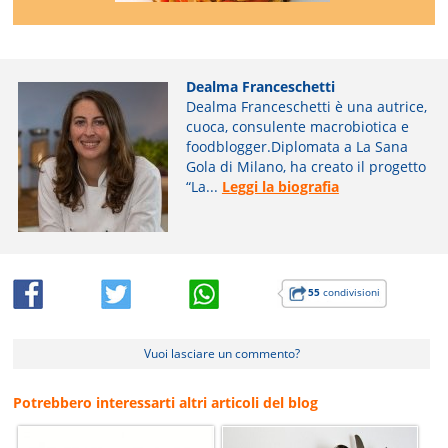
Dealma Franceschetti
Dealma Franceschetti è una autrice,
cuoca, consulente macrobiotica e
foodblogger.Diplomata a La Sana
Gola di Milano, ha creato il progetto
“La...
Leggi la biografia
55
condivisioni
Vuoi lasciare un commento?
Potrebbero interessarti altri articoli del blog