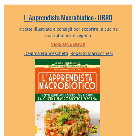
L' Apprendista Macrobiotico - LIBRO
Ricette illustrate e consigli per scoprire la cucina
macrobiotica e vegana
VERSIONE BOOK
Dealma Franceschetti
,
Roberto Marrocchesi