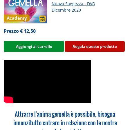
Nuova Saggezza - DVD
Dicembre 2020
Academy
Prezzo € 12,50
Aggiungi al carrello
Regala questo prodotto
Attrarre l'anima gemella è possibile, bisogna
innanzitutto entrare in relazione con la nostra