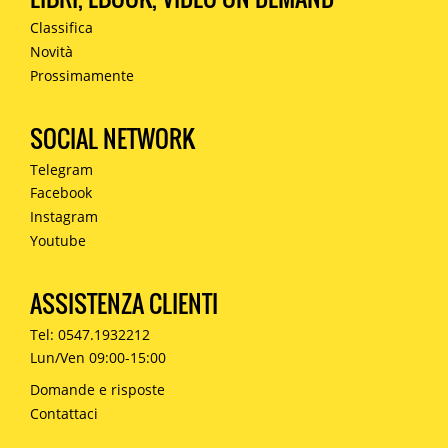
Classifica
Novità
Prossimamente
SOCIAL NETWORK
Telegram
Facebook
Instagram
Youtube
ASSISTENZA CLIENTI
Tel: 0547.1932212
Lun/Ven 09:00-15:00
Domande e risposte
Contattaci