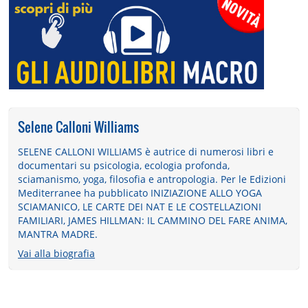
Selene Calloni Williams
SELENE CALLONI WILLIAMS è autrice di numerosi libri e
documentari su psicologia, ecologia profonda,
sciamanismo, yoga, filosofia e antropologia. Per le Edizioni
Mediterranee ha pubblicato INIZIAZIONE ALLO YOGA
SCIAMANICO, LE CARTE DEI NAT E LE COSTELLAZIONI
FAMILIARI, JAMES HILLMAN: IL CAMMINO DEL FARE ANIMA,
MANTRA MADRE.
Vai alla biografia