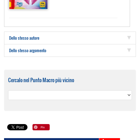
Dello stesso autore
Dello stesso argomento
Cercalo nel Punto Macro più vicino