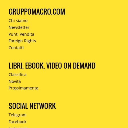
GRUPPOMACRO.COM
Chi siamo
Newsletter
Punti Vendita
Foreign Rights
Contatti
LIBRI, EBOOK, VIDEO ON DEMAND
Classifica
Novità
Prossimamente
SOCIAL NETWORK
Telegram
Facebook