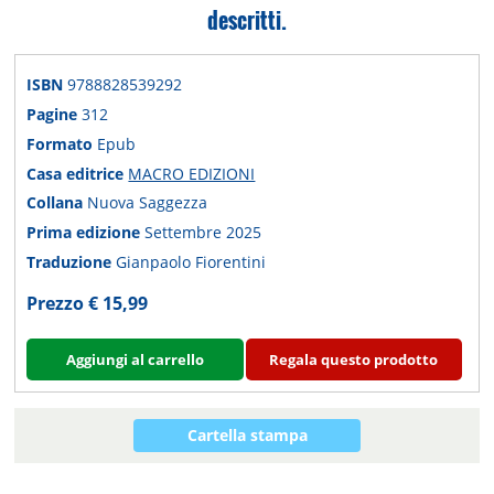
descritti.
ISBN
9788828539292
Pagine
312
Formato
Epub
Casa editrice
MACRO EDIZIONI
Collana
Nuova Saggezza
Prima edizione
Settembre 2025
Traduzione
Gianpaolo Fiorentini
Prezzo € 15,99
Aggiungi al carrello
Regala questo prodotto
Cartella stampa