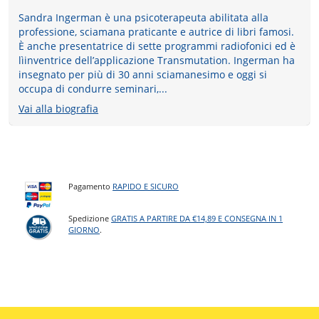
Sandra Ingerman è una psicoterapeuta abilitata alla
professione, sciamana praticante e autrice di libri famosi.
È anche presentatrice di sette programmi radiofonici ed è
lìinventrice dell’applicazione Transmutation. Ingerman ha
insegnato per più di 30 anni sciamanesimo e oggi si
occupa di condurre seminari,...
Vai alla biografia
Pagamento
RAPIDO E SICURO
Spedizione
GRATIS A PARTIRE DA €14,89 E CONSEGNA IN 1
GIORNO
.