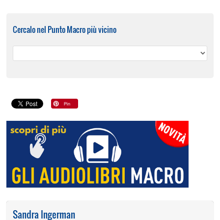
Cercalo nel Punto Macro più vicino
Sandra Ingerman