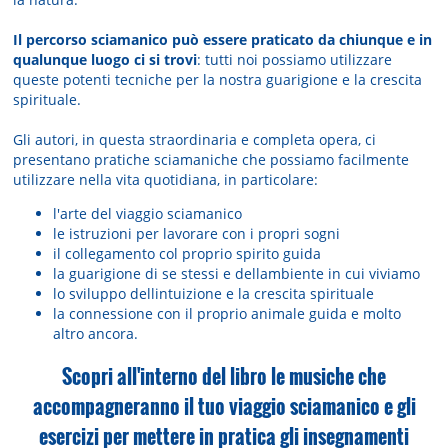
Il percorso sciamanico può essere praticato da chiunque e in
qualunque luogo ci si trovi
: tutti noi possiamo utilizzare
queste potenti tecniche per la nostra guarigione e la crescita
spirituale.
Gli autori, in questa straordinaria e completa opera, ci
presentano pratiche sciamaniche che possiamo facilmente
utilizzare nella vita quotidiana, in particolare:
l'arte del viaggio sciamanico
le istruzioni per lavorare con i propri sogni
il collegamento col proprio spirito guida
la guarigione di se stessi e dellambiente in cui viviamo
lo sviluppo dellintuizione e la crescita spirituale
la connessione con il proprio animale guida e molto
altro ancora.
Scopri all'interno del libro le musiche che
accompagneranno il tuo viaggio sciamanico e gli
esercizi per mettere in pratica gli insegnamenti