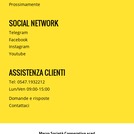
Prossimamente
SOCIAL NETWORK
Telegram
Facebook
Instagram
Youtube
ASSISTENZA CLIENTI
Tel: 0547.1932212
Lun/Ven 09:00-15:00
Domande e risposte
Contattaci
Macro Società Cooperativa scarl