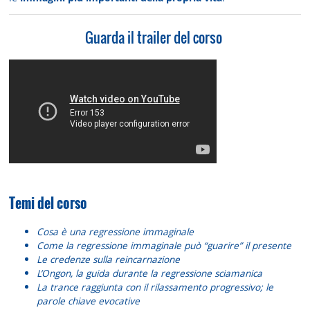
Guarda il trailer del corso
Temi del corso
Cosa è una regressione immaginale
Come la regressione immaginale può “guarire” il presente
Le credenze sulla reincarnazione
L’Ongon, la guida durante la regressione sciamanica
La trance raggiunta con il rilassamento progressivo; le
parole chiave evocative