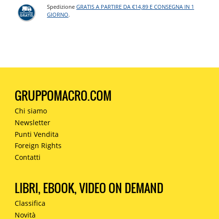
Spedizione
GRATIS A PARTIRE DA €14,89 E CONSEGNA IN 1
GIORNO
.
GRUPPOMACRO.COM
Chi siamo
Newsletter
Punti Vendita
Foreign Rights
Contatti
LIBRI, EBOOK, VIDEO ON DEMAND
Classifica
Novità