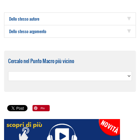
Dello stesso autore
Dello stesso argomento
Cercalo nel Punto Macro più vicino