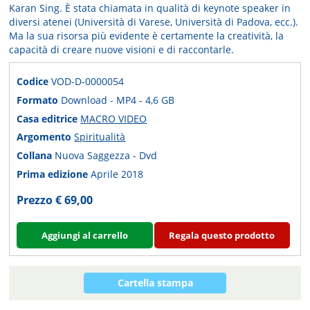
Karan Sing. È stata chiamata in qualità di keynote speaker in
diversi atenei (Università di Varese, Università di Padova, ecc.).
Ma la sua risorsa più evidente è certamente la creatività, la
capacità di creare nuove visioni e di raccontarle.
Codice
VOD-D-0000054
Formato
Download - MP4 - 4,6 GB
Casa editrice
MACRO VIDEO
Argomento
Spiritualità
Collana
Nuova Saggezza - Dvd
Prima edizione
Aprile 2018
Prezzo € 69,00
Aggiungi al carrello
Regala questo prodotto
Cartella stampa