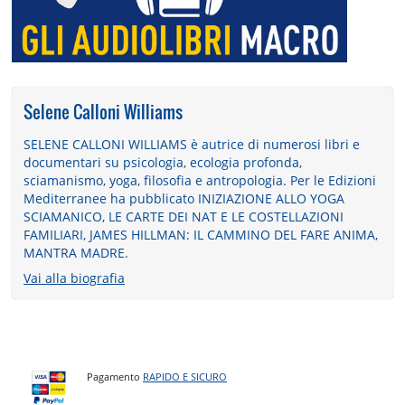
Selene Calloni Williams
SELENE CALLONI WILLIAMS è autrice di numerosi libri e
documentari su psicologia, ecologia profonda,
sciamanismo, yoga, filosofia e antropologia. Per le Edizioni
Mediterranee ha pubblicato INIZIAZIONE ALLO YOGA
SCIAMANICO, LE CARTE DEI NAT E LE COSTELLAZIONI
FAMILIARI, JAMES HILLMAN: IL CAMMINO DEL FARE ANIMA,
MANTRA MADRE.
Vai alla biografia
Pagamento
RAPIDO E SICURO