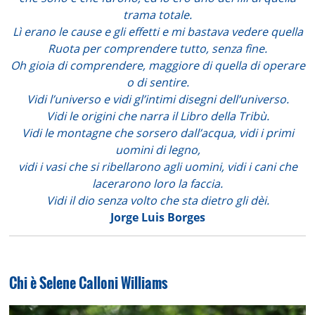
trama totale.
Lì erano le cause e gli effetti e mi bastava vedere quella
Ruota per comprendere tutto, senza fine.
Oh gioia di comprendere, maggiore di quella di operare
o di sentire.
Vidi l’universo e vidi gl’intimi disegni dell’universo.
Vidi le origini che narra il Libro della Tribù.
Vidi le montagne che sorsero dall’acqua, vidi i primi
uomini di legno,
vidi i vasi che si ribellarono agli uomini, vidi i cani che
lacerarono loro la faccia.
Vidi il dio senza volto che sta dietro gli dèi.
Jorge Luis Borges
Chi è Selene Calloni Williams