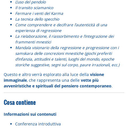
L’uso del pendolo
Il transito sciamanico
Fermare i venti del Karma
La tecnica dello specchio
Come comprendere e decifrare l’autenticità di una
esperienza di regressione
La rielaborazione, il riassorbimento e l’integrazione dei
frammenti mnestici
Mandala visionario della regressione e progressione con i
samskara delle concrezioni mnestiche (giochi preferiti
d’infanzia, attitudini e talenti, luoghi del mondo, epoche
storiche suggestive, segni sul corpo, paure irrazionali, ecc.)
Questo e altro verrà esplorato alla luce della
visione
immaginale
, che rappresenta una delle
vette più
avveniristiche e spirituali del pensiero contemporaneo
.
Cosa contiene
Informazioni sui contenuti
Conferenza introduttiva