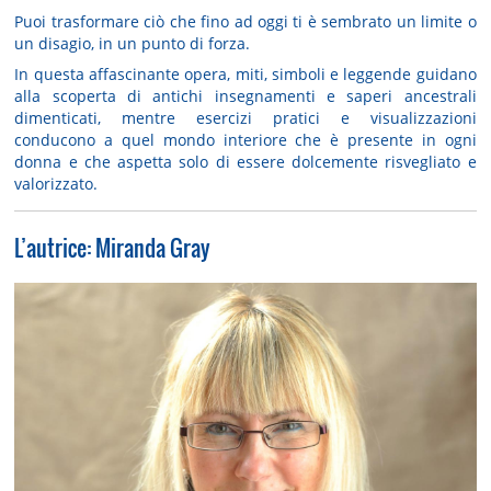
Puoi trasformare ciò che fino ad oggi ti è sembrato un limite o
un disagio, in un punto di forza.
In questa affascinante opera, miti, simboli e leggende guidano
alla scoperta di antichi insegnamenti e saperi ancestrali
dimenticati, mentre esercizi pratici e visualizzazioni
conducono a quel mondo interiore che è presente in ogni
donna e che aspetta solo di essere dolcemente risvegliato e
valorizzato.
L’autrice: Miranda Gray