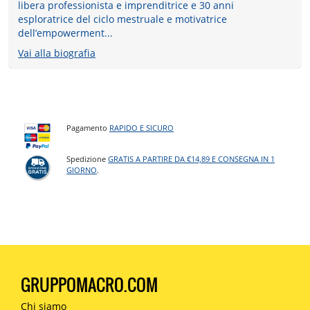
libera professionista e imprenditrice e 30 anni
esploratrice del ciclo mestruale e motivatrice
dell’empowerment...
Vai alla biografia
Pagamento
RAPIDO E SICURO
Spedizione
GRATIS A PARTIRE DA €14,89 E CONSEGNA IN 1
GIORNO
.
GRUPPOMACRO.COM
Chi siamo