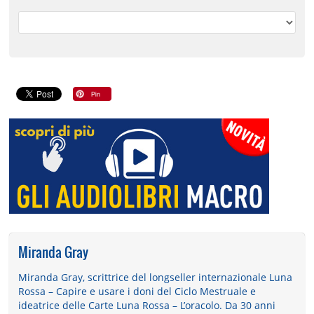
Miranda Gray
Miranda Gray, scrittrice del longseller internazionale Luna
Rossa – Capire e usare i doni del Ciclo Mestruale e
ideatrice delle Carte Luna Rossa – L’oracolo. Da 30 anni