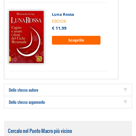
Luna Rossa
EBOOK
€ 11,99
Scoprilo
Dello stesso autore
Dello stesso argomento
Cercalo nel Punto Macro più vicino