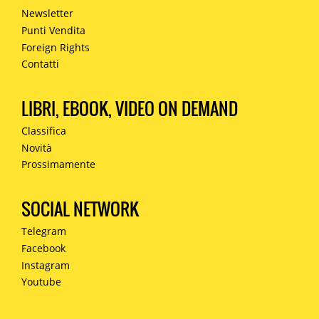
Newsletter
Punti Vendita
Foreign Rights
Contatti
LIBRI, EBOOK, VIDEO ON DEMAND
Classifica
Novità
Prossimamente
SOCIAL NETWORK
Telegram
Facebook
Instagram
Youtube