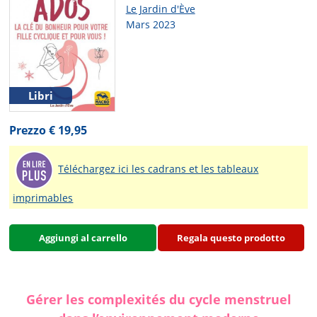
Le Jardin d'Ève
Mars 2023
Libri
Prezzo € 19,95
Téléchargez ici les cadrans et les tableaux
imprimables
Aggiungi al carrello
Regala questo prodotto
Gérer les complexités du cycle menstruel