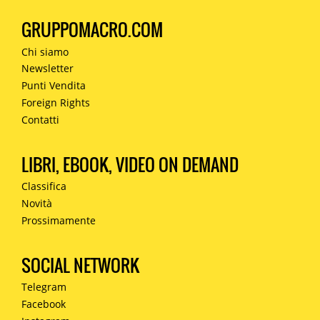
GRUPPOMACRO.COM
Chi siamo
Newsletter
Punti Vendita
Foreign Rights
Contatti
LIBRI, EBOOK, VIDEO ON DEMAND
Classifica
Novità
Prossimamente
SOCIAL NETWORK
Telegram
Facebook