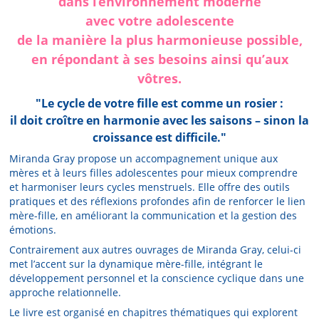
dans l’environnement moderne
avec votre adolescente
de la manière la plus harmonieuse possible,
en répondant à ses besoins ainsi qu’aux
vôtres.
"Le cycle de votre fille est comme un rosier :
il doit croître en harmonie avec les saisons – sinon la
croissance est difficile."​
Miranda Gray propose un accompagnement unique aux
mères et à leurs filles adolescentes pour mieux comprendre
et harmoniser leurs cycles menstruels. Elle offre des outils
pratiques et des réflexions profondes afin de renforcer le lien
mère-fille, en améliorant la communication et la gestion des
émotions​.
Contrairement aux autres ouvrages de Miranda Gray, celui-ci
met l’accent sur la dynamique mère-fille, intégrant le
développement personnel et la conscience cyclique dans une
approche relationnelle.
Le livre est organisé en chapitres thématiques qui explorent