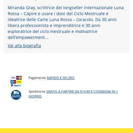
Miranda Gray, scrittrice del longseller internazionale Luna
Rossa – Capire e usare i doni del Ciclo Mestruale e
ideatrice delle Carte Luna Rossa – L’oracolo. Da 30 anni
libera professionista e imprenditrice e 30 anni
esploratrice del ciclo mestruale e motivatrice
dell’empowerment...
Vai alla biografia
Pagamento
RAPIDO E SICURO
Spedizione
GRATIS A PARTIRE DA €14,89 E CONSEGNA IN 1
GIORNO
.