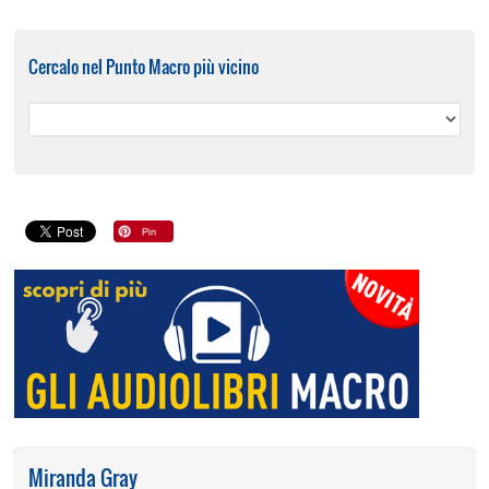
Cercalo nel Punto Macro più vicino
Miranda Gray