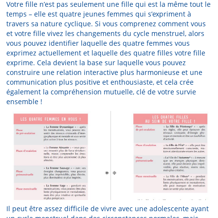
Votre fille n’est pas seulement une fille qui est la même tout le
temps – elle est quatre jeunes femmes qui s’expriment à
travers sa nature cyclique. Si vous comprenez comment vous
et votre fille vivez les changements du cycle menstruel, alors
vous pouvez identifier laquelle des quatre femmes vous
exprimez actuellement et laquelle des quatre filles votre fille
exprime. Cela devient la base sur laquelle vous pouvez
construire une relation interactive plus harmonieuse et une
communication plus positive et enthousiaste, et cela crée
également la compréhension mutuelle, clé de votre survie
ensemble !
Il peut être assez difficile de vivre avec une adolescente ayant