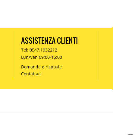
ASSISTENZA CLIENTI
Tel: 0547.1932212
Lun/Ven 09:00-15:00
Domande e risposte
Contattaci