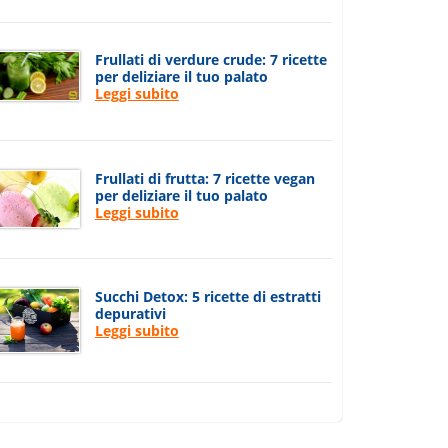
Frullati di verdure crude: 7 ricette
per deliziare il tuo palato
Leggi subito
Frullati di frutta: 7 ricette vegan
per deliziare il tuo palato
Leggi subito
Succhi Detox: 5 ricette di estratti
depurativi
Leggi subito