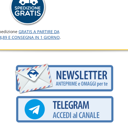
pedizione
GRATIS A PARTIRE DA
4,89 E CONSEGNA IN 1 GIORNO
.