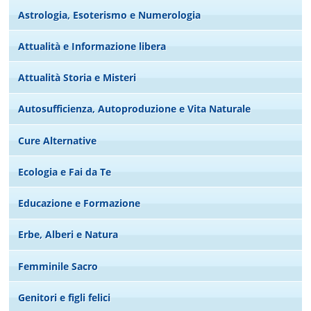
Astrologia, Esoterismo e Numerologia
Attualità e Informazione libera
Attualità Storia e Misteri
Autosufficienza, Autoproduzione e Vita Naturale
Cure Alternative
Ecologia e Fai da Te
Educazione e Formazione
Erbe, Alberi e Natura
Femminile Sacro
Genitori e figli felici