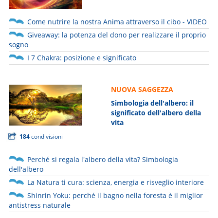
Come nutrire la nostra Anima attraverso il cibo - VIDEO
Giveaway: la potenza del dono per realizzare il proprio
sogno
I 7 Chakra: posizione e significato
NUOVA SAGGEZZA
Simbologia dell'albero: il
significato dell'albero della
vita
184
condivisioni
Perché si regala l'albero della vita? Simbologia
dell'albero
La Natura ti cura: scienza, energia e risveglio interiore
Shinrin Yoku: perché il bagno nella foresta è il miglior
antistress naturale