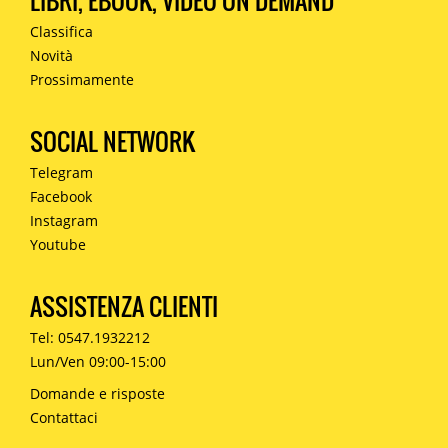
LIBRI, EBOOK, VIDEO ON DEMAND
Classifica
Novità
Prossimamente
SOCIAL NETWORK
Telegram
Facebook
Instagram
Youtube
ASSISTENZA CLIENTI
Tel: 0547.1932212
Lun/Ven 09:00-15:00
Domande e risposte
Contattaci