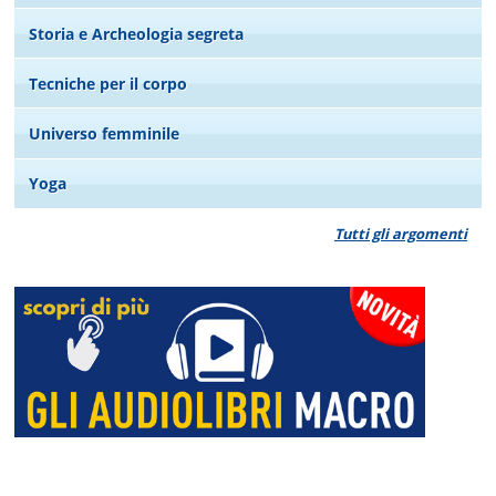
Storia e Archeologia segreta
Tecniche per il corpo
Universo femminile
Yoga
Tutti gli argomenti