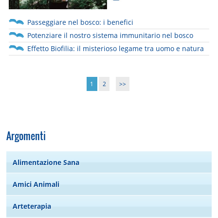
Passeggiare nel bosco: i benefici
Potenziare il nostro sistema immunitario nel bosco
Effetto Biofilia: il misterioso legame tra uomo e natura
1
2
>>
Argomenti
Alimentazione Sana
Amici Animali
Arteterapia