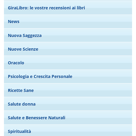
GiraLibro: le vostre recensioni ai libri
News
Nuova Saggezza
Nuove Scienze
Oracolo
Psicologia e Crescita Personale
Ricette Sane
Salute donna
Salute e Benessere Naturali
Spiritualità