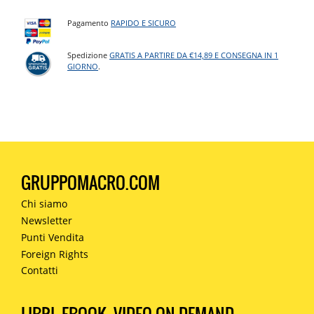
Pagamento
RAPIDO E SICURO
Spedizione
GRATIS A PARTIRE DA €14,89 E CONSEGNA IN 1
GIORNO
.
GRUPPOMACRO.COM
Chi siamo
Newsletter
Punti Vendita
Foreign Rights
Contatti