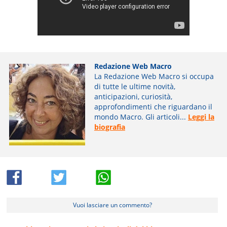
Redazione Web Macro
La Redazione Web Macro si occupa
di tutte le ultime novità,
anticipazioni, curiosità,
approfondimenti che riguardano il
mondo Macro. Gli articoli...
Leggi la
biografia
Vuoi lasciare un commento?