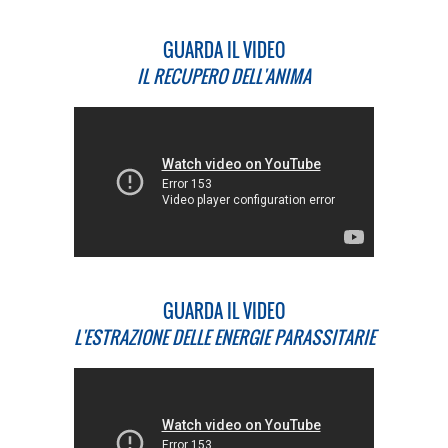
GUARDA IL VIDEO
IL RECUPERO DELL'ANIMA
GUARDA IL VIDEO
L'ESTRAZIONE DELLE ENERGIE PARASSITARIE