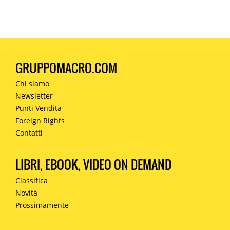
GRUPPOMACRO.COM
Chi siamo
Newsletter
Punti Vendita
Foreign Rights
Contatti
LIBRI, EBOOK, VIDEO ON DEMAND
Classifica
Novità
Prossimamente