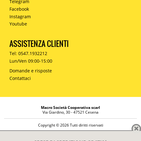
Telegram
Facebook
Instagram
Youtube
ASSISTENZA CLIENTI
Tel: 0547.1932212
Lun/Ven 09:00-15:00
Domande e risposte
Contattaci
Macro Società Cooperativa scarl
Via Giardino, 30 - 47521 Cesena
Copyright © 2026 Tutti diritti riservati
Informazioni societarie
Diritto di reso