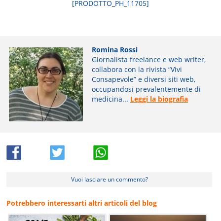
[PRODOTTO_PH_11705]
Romina Rossi
Giornalista freelance e web writer,
collabora con la rivista “Vivi
Consapevole” e diversi siti web,
occupandosi prevalentemente di
medicina...
Leggi la biografia
Vuoi lasciare un commento?
Potrebbero interessarti altri articoli del blog