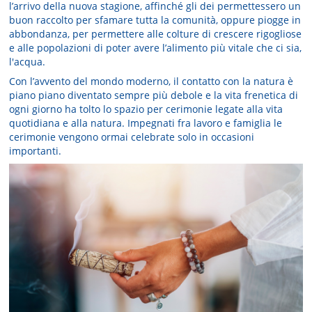
l’arrivo della nuova stagione, affinché gli dei permettessero un
buon raccolto per sfamare tutta la comunità, oppure piogge in
abbondanza, per permettere alle colture di crescere rigogliose
e alle popolazioni di poter avere l’alimento più vitale che ci sia,
l'acqua.
Con l’avvento del mondo moderno, il contatto con la natura è
piano piano diventato sempre più debole e la vita frenetica di
ogni giorno ha tolto lo spazio per cerimonie legate alla vita
quotidiana e alla natura. Impegnati fra lavoro e famiglia le
cerimonie vengono ormai celebrate solo in occasioni
importanti.