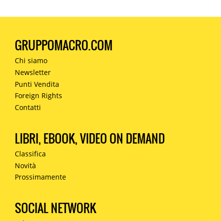
GRUPPOMACRO.COM
Chi siamo
Newsletter
Punti Vendita
Foreign Rights
Contatti
LIBRI, EBOOK, VIDEO ON DEMAND
Classifica
Novità
Prossimamente
SOCIAL NETWORK