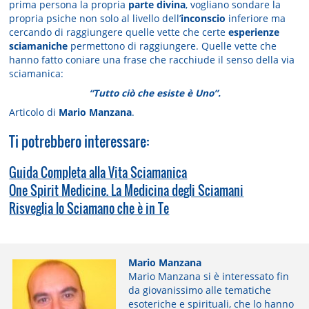
prima persona la propria
parte divina
, vogliano sondare la
propria psiche non solo al livello dell’
inconscio
inferiore ma
cercando di raggiungere quelle vette che certe
esperienze
sciamaniche
permettono di raggiungere. Quelle vette che
hanno fatto coniare una frase che racchiude il senso della via
sciamanica:
“Tutto ciò che esiste è Uno”.
Articolo di
Mario Manzana
.
Ti potrebbero interessare:
Guida Completa alla Vita Sciamanica
One Spirit Medicine. La Medicina degli Sciamani
Risveglia lo Sciamano che è in Te
Mario Manzana
Mario Manzana si è interessato fin
da giovanissimo alle tematiche
esoteriche e spirituali, che lo hanno