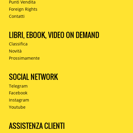
Punti Vendita
Foreign Rights
Contatti
LIBRI, EBOOK, VIDEO ON DEMAND
Classifica
Novità
Prossimamente
SOCIAL NETWORK
Telegram
Facebook
Instagram
Youtube
ASSISTENZA CLIENTI