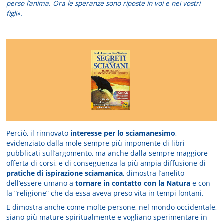
perso l’anima. Ora le speranze sono riposte in voi e nei vostri
figli».
Perciò, il rinnovato
interesse per lo sciamanesimo
,
evidenziato dalla mole sempre più imponente di libri
pubblicati sull’argomento, ma anche dalla sempre maggiore
offerta di corsi, e di conseguenza la più ampia diffusione di
pratiche di ispirazione sciamanica
, dimostra l’anelito
dell’essere umano a
tornare in contatto con la Natura
e con
la “religione” che da essa aveva preso vita in tempi lontani.
E dimostra anche come molte persone, nel mondo occidentale,
siano più mature spiritualmente e vogliano sperimentare in