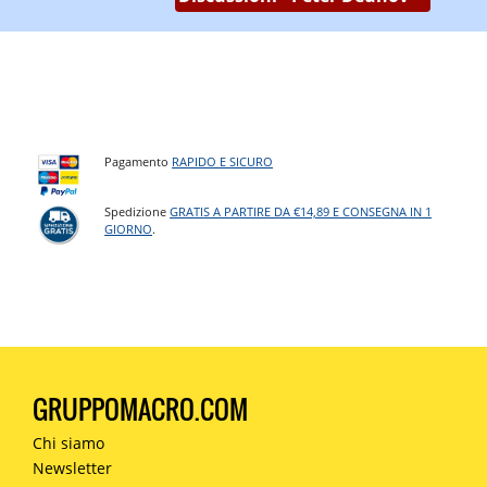
Pagamento
RAPIDO E SICURO
Spedizione
GRATIS A PARTIRE DA €14,89 E CONSEGNA IN 1
GIORNO
.
GRUPPOMACRO.COM
Chi siamo
Newsletter