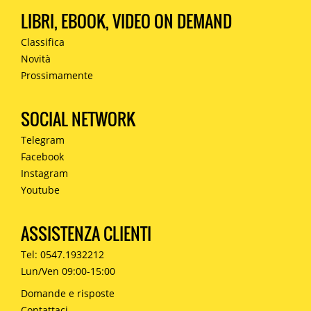
LIBRI, EBOOK, VIDEO ON DEMAND
Classifica
Novità
Prossimamente
SOCIAL NETWORK
Telegram
Facebook
Instagram
Youtube
ASSISTENZA CLIENTI
Tel: 0547.1932212
Lun/Ven 09:00-15:00
Domande e risposte
Contattaci