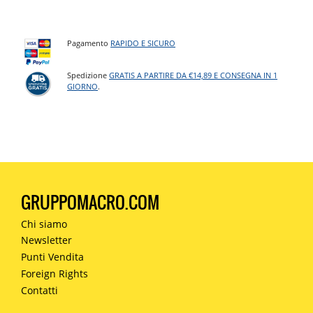
Pagamento
RAPIDO E SICURO
Spedizione
GRATIS A PARTIRE DA €14,89 E CONSEGNA IN 1
GIORNO
.
GRUPPOMACRO.COM
Chi siamo
Newsletter
Punti Vendita
Foreign Rights
Contatti