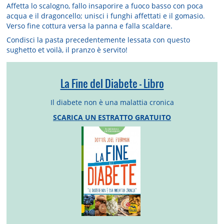
Affetta lo scalogno, fallo insaporire a fuoco basso con poca
acqua e il dragoncello; unisci i funghi affettati e il gomasio.
Verso fine cottura versa la panna e falla scaldare.
Condisci la pasta precedentemente lessata con questo
sughetto et voilà, il pranzo è servito!
La Fine del Diabete - Libro
Il diabete non è una malattia cronica
SCARICA UN ESTRATTO GRATUITO