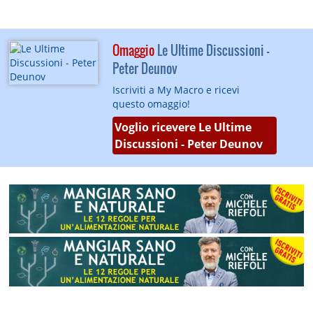
Omaggio
Le Ultime Discussioni -
Peter Deunov
Iscriviti a My Macro e ricevi
questo omaggio!
Voglio ricevere Le Ultime
Discussioni - Peter Deunov