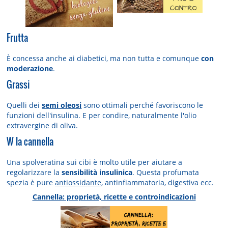
Frutta
È concessa anche ai diabetici, ma non tutta e comunque
con
moderazione
.
Grassi
Quelli dei
semi oleosi
sono ottimali perché favoriscono le
funzioni dell'insulina. E per condire, naturalmente l'olio
extravergine di oliva.
W la cannella
Una spolveratina sui cibi è molto utile per aiutare a
regolarizzare la
sensibilità insulinica
. Questa profumata
spezia è pure
antiossidante
, antinfiammatoria, digestiva ecc.
Cannella: proprietà, ricette e controindicazioni