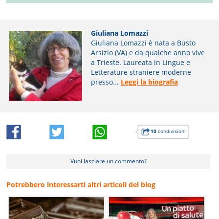
Giuliana Lomazzi
Giuliana Lomazzi è nata a Busto
Arsizio (VA) e da qualche anno vive
a Trieste. Laureata in Lingue e
Letterature straniere moderne
presso...
Leggi la biografia
10
condivisioni
Vuoi lasciare un commento?
Potrebbero interessarti altri articoli del blog