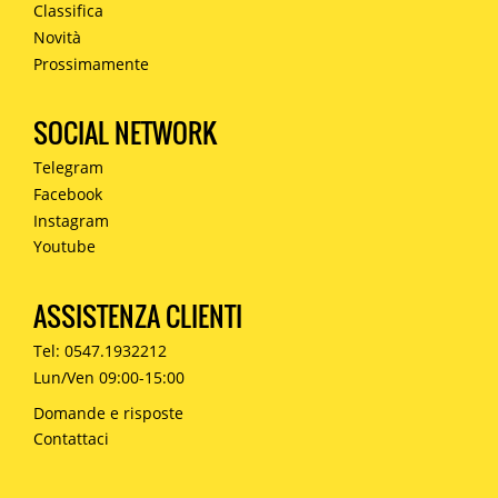
Classifica
Novità
Prossimamente
SOCIAL NETWORK
Telegram
Facebook
Instagram
Youtube
ASSISTENZA CLIENTI
Tel: 0547.1932212
Lun/Ven 09:00-15:00
Domande e risposte
Contattaci