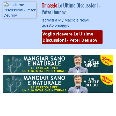
Omaggio
Le Ultime Discussioni -
Peter Deunov
Iscriviti a My Macro e ricevi
questo omaggio!
Voglio ricevere Le Ultime
Discussioni - Peter Deunov