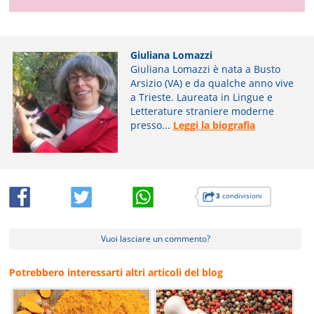
Giuliana Lomazzi
Giuliana Lomazzi è nata a Busto
Arsizio (VA) e da qualche anno vive
a Trieste. Laureata in Lingue e
Letterature straniere moderne
presso...
Leggi la biografia
3
condivisioni
Vuoi lasciare un commento?
Potrebbero interessarti altri articoli del blog