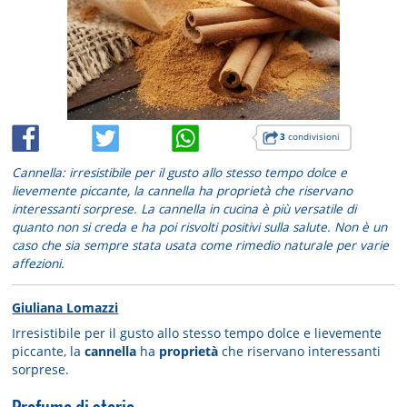
3
condivisioni
Cannella: irresistibile per il gusto allo stesso tempo dolce e
lievemente piccante, la cannella ha proprietà che riservano
interessanti sorprese. La cannella in cucina è più versatile di
quanto non si creda e ha poi risvolti positivi sulla salute. Non è un
caso che sia sempre stata usata come rimedio naturale per varie
affezioni.
Giuliana Lomazzi
Irresistibile per il gusto allo stesso tempo dolce e lievemente
piccante, la
cannella
ha
proprietà
che riservano interessanti
sorprese.