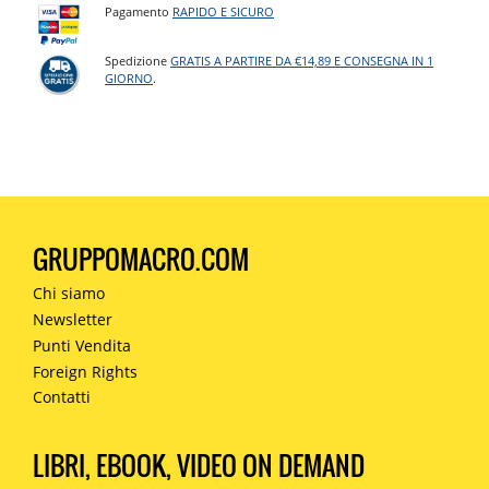
Pagamento
RAPIDO E SICURO
Spedizione
GRATIS A PARTIRE DA €14,89 E CONSEGNA IN 1
GIORNO
.
GRUPPOMACRO.COM
Chi siamo
Newsletter
Punti Vendita
Foreign Rights
Contatti
LIBRI, EBOOK, VIDEO ON DEMAND