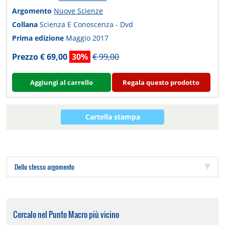
Argomento
Nuove Scienze
Collana
Scienza E Conoscenza - Dvd
Prima edizione
Maggio 2017
Prezzo € 69,00
30%
€ 99,00
Aggiungi al carrello
Regala questo prodotto
Cartella stampa
Dello stesso argomento
Cercalo nel Punto Macro più vicino