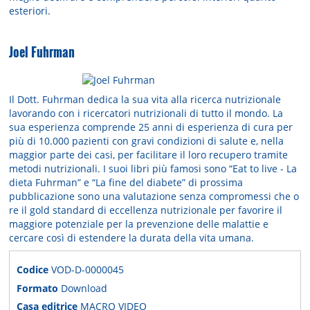
esteriori.
Joel Fuhrman
Il Dott. Fuhrman dedica la sua vita alla ricerca nutrizionale
lavorando con i ricercatori nutrizionali di tutto il mondo. La
sua esperienza comprende 25 anni di esperienza di cura per
più di 10.000 pazienti con gravi condizioni di salute e, nella
maggior parte dei casi, per facilitare il loro recupero tramite
metodi nutrizionali. I suoi libri più famosi sono “Eat to live - La
dieta Fuhrman” e “La fine del diabete” di prossima
pubblicazione sono una valutazione senza compromessi che o
re il gold standard di eccellenza nutrizionale per favorire il
maggiore potenziale per la prevenzione delle malattie e
cercare così di estendere la durata della vita umana.
Codice
VOD-D-0000045
Formato
Download
Casa editrice
MACRO VIDEO