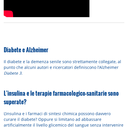
Diabete e Alzheimer
Il diabete e la demenza senile sono strettamente collegate, al
punto che alcuni autori e ricercatori definiscono l’Alzheimer
Diabete 3
.
L’insulina e le terapie farmacologico-sanitarie sono
superate?
L’insulina e i farmaci di sintesi chimica possono davvero
curare il diabete? Oppure si limitano ad abbassare
artificialmente il livello glicemico del sangue senza intervenire