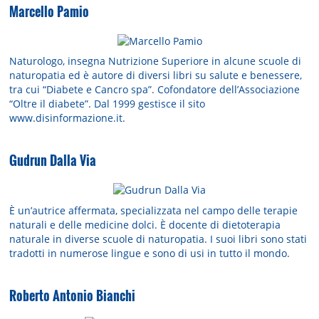
Marcello Pamio
Naturologo, insegna Nutrizione Superiore in alcune scuole di
naturopatia ed è autore di diversi libri su salute e benessere,
tra cui “Diabete e Cancro spa”. Cofondatore dell’Associazione
“Oltre il diabete”. Dal 1999 gestisce il sito
www.disinformazione.it.
Gudrun Dalla Via
È un’autrice affermata, specializzata nel campo delle terapie
naturali e delle medicine dolci. È docente di dietoterapia
naturale in diverse scuole di naturopatia. I suoi libri sono stati
tradotti in numerose lingue e sono di usi in tutto il mondo.
Roberto Antonio Bianchi