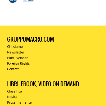
GRUPPOMACRO.COM
Chi siamo
Newsletter
Punti Vendita
Foreign Rights
Contatti
LIBRI, EBOOK, VIDEO ON DEMAND
Classifica
Novità
Prossimamente