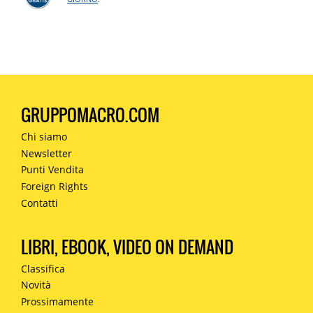
GRUPPOMACRO.COM
Chi siamo
Newsletter
Punti Vendita
Foreign Rights
Contatti
LIBRI, EBOOK, VIDEO ON DEMAND
Classifica
Novità
Prossimamente