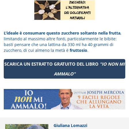
L'ideale è consumare questo zucchero soltanto nella frutta
,
limitando al massimo altre fonti, particolarmente le bibite:
basti pensare che una lattina da 330 ml ha 40 grammi di
zucchero, di cui almeno la metà è
fruttosio
.
SCARICA UN ESTRATTO GRATUITO DEL LIBRO
"IO NON MI
AMMALO"
Giuliana Lomazzi