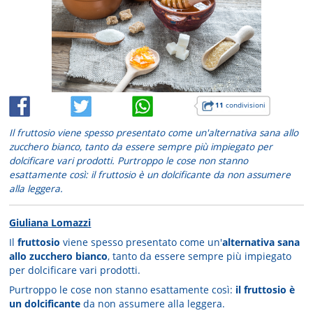
11
condivisioni
Il fruttosio viene spesso presentato come un'alternativa sana allo
zucchero bianco, tanto da essere sempre più impiegato per
dolcificare vari prodotti. Purtroppo le cose non stanno
esattamente così: il fruttosio è un dolcificante da non assumere
alla leggera.
Giuliana Lomazzi
Il
fruttosio
viene spesso presentato come un'
alternativa sana
allo zucchero bianco
, tanto da essere sempre più impiegato
per dolcificare vari prodotti.
Purtroppo le cose non stanno esattamente così:
il fruttosio è
un dolcificante
da non assumere alla leggera.