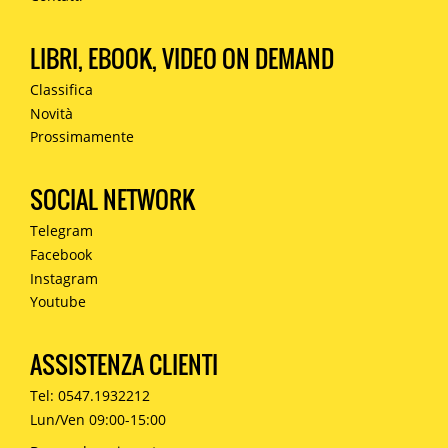
LIBRI, EBOOK, VIDEO ON DEMAND
Classifica
Novità
Prossimamente
SOCIAL NETWORK
Telegram
Facebook
Instagram
Youtube
ASSISTENZA CLIENTI
Tel: 0547.1932212
Lun/Ven 09:00-15:00