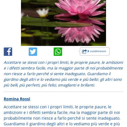
3
condivisioni
Accettare se stessi con i propri limiti, le proprie paure, le ambizioni
e i difetti sembra facile, ma la maggior parte di noi probabilmente
non riesce a farlo perché si sente inadeguato. Guardiamo il
giardino degli altri e lo vediamo più verde e più bello: gli altri sono
più belli, più perfetti, più felici, smaglianti e brillanti.
Romina Rossi
Accettare se stessi con i propri limiti, le proprie paure, le
ambizioni e i difetti sembra facile, ma la maggior parte di noi
probabilmente non riesce a farlo perché si sente inadeguato.
Guardiamo il giardino degli altri e lo vediamo più verde e più