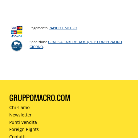
Pagamento
RAPIDO E SICURO
Spedizione
GRATIS A PARTIRE DA €14,89 E CONSEGNA IN 1
GIORNO
.
GRUPPOMACRO.COM
Chi siamo
Newsletter
Punti Vendita
Foreign Rights
Contatti