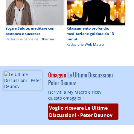
Yoga e Salute: meditare con
Rilassamento profondo:
costanza e successo
meditazione guidata da 13
Redazione Le Vie del Dharma
minuti
Redazione Web Macro
Omaggio
Le Ultime Discussioni -
Peter Deunov
Iscriviti a My Macro e ricevi
questo omaggio!
Voglio ricevere Le Ultime
Discussioni - Peter Deunov