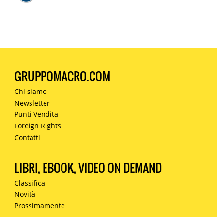
GRUPPOMACRO.COM
Chi siamo
Newsletter
Punti Vendita
Foreign Rights
Contatti
LIBRI, EBOOK, VIDEO ON DEMAND
Classifica
Novità
Prossimamente