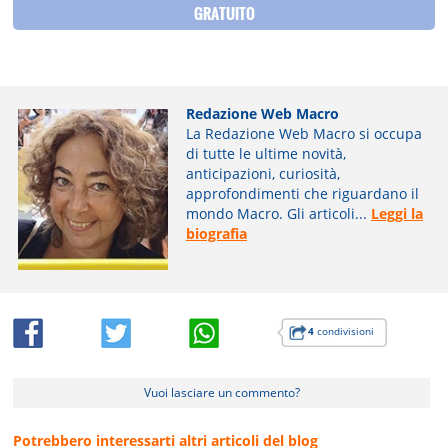
GRATUITO
Redazione Web Macro
La Redazione Web Macro si occupa
di tutte le ultime novità,
anticipazioni, curiosità,
approfondimenti che riguardano il
mondo Macro. Gli articoli...
Leggi la
biografia
4
condivisioni
Vuoi lasciare un commento?
Potrebbero interessarti altri articoli del blog