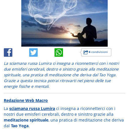
4
condivisioni
La sciamana russa Lumira ci insegna a riconnetterci con i nostri
due emisferi cerebrali, destro e sinistro grazie alla meditazione
spirituale, una pratica di meditazione che deriva dal Tao Yoga.
Grazie a questa tecnica potrai ritrovarti nel pieno delle tue
energie fisiche e mentali.
Redazione Web Macro
La
sciamana russa Lumira
ci insegna a riconnetterci con i
nostri due emisferi cerebrali, destro e sinistro grazie alla
meditazione spirituale
, una pratica di meditazione che deriva
dal
Tao Yoga
.