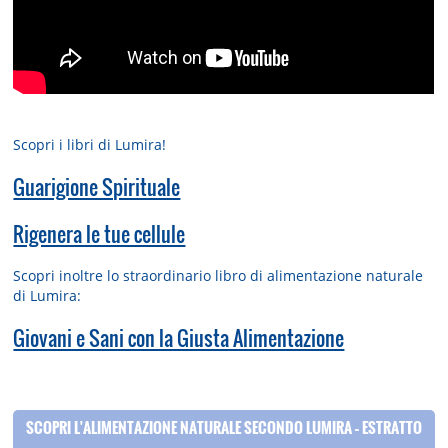
Scopri i libri di Lumira!
Guarigione Spirituale
Rigenera le tue cellule
Scopri inoltre lo straordinario libro di alimentazione naturale
di Lumira:
Giovani e Sani con la Giusta Alimentazione
SCOPRI L'ALIMENTAZIONE NATURALE SECONDO LUMIRA – ESTRATTO