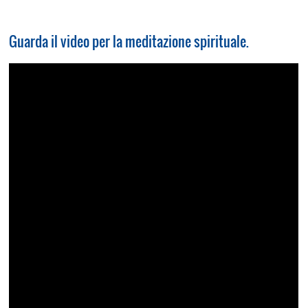
Guarda il video per la meditazione spirituale.