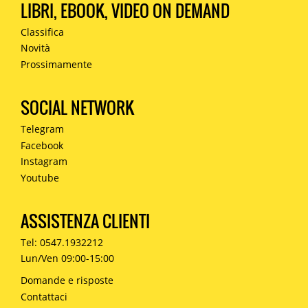
LIBRI, EBOOK, VIDEO ON DEMAND
Classifica
Novità
Prossimamente
SOCIAL NETWORK
Telegram
Facebook
Instagram
Youtube
ASSISTENZA CLIENTI
Tel: 0547.1932212
Lun/Ven 09:00-15:00
Domande e risposte
Contattaci