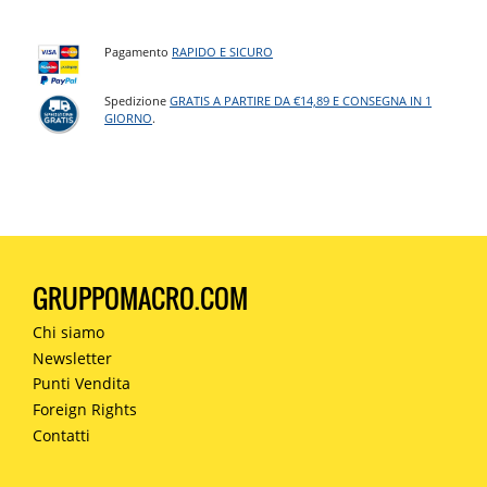
Pagamento
RAPIDO E SICURO
Spedizione
GRATIS A PARTIRE DA €14,89 E CONSEGNA IN 1
GIORNO
.
GRUPPOMACRO.COM
Chi siamo
Newsletter
Punti Vendita
Foreign Rights
Contatti