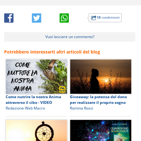
15
condivisioni
Vuoi lasciare un commento?
Potrebbero interessarti altri articoli del blog
Come nutrire la nostra Anima
Giveaway: la potenza del dono
attraverso il cibo - VIDEO
per realizzare il proprio sogno
Redazione Web Macro
Romina Rossi