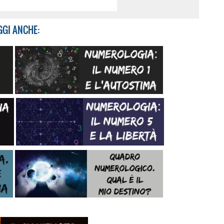
GGI ANCHE: