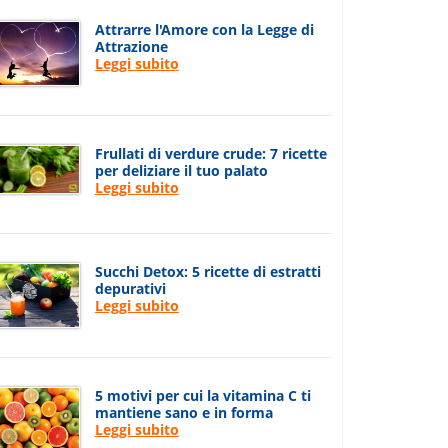
Attrarre l'Amore con la Legge di
Attrazione
Leggi subito
Frullati di verdure crude: 7 ricette
per deliziare il tuo palato
Leggi subito
Succhi Detox: 5 ricette di estratti
depurativi
Leggi subito
5 motivi per cui la vitamina C ti
mantiene sano e in forma
Leggi subito