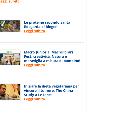
Leggi subito
Le proteine secondo santa
Ildegarda di Bingen
Leggi subito
Macro Junior al Macrolibrarsi
Fest: creatività, Natura e
meraviglia a misura di bambino!
Leggi subito
Iniziare la dieta vegetariana per
vincere il tumore: The China
Study a Le Iene!
Leggi subito