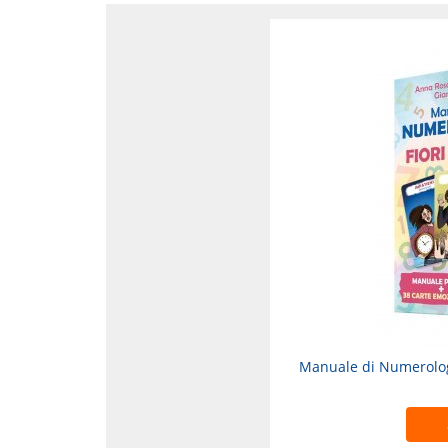
Manuale di Numerologi