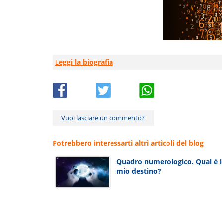
Leggi la biografia
Vuoi lasciare un commento?
Potrebbero interessarti altri articoli del blog
Quadro numerologico. Qual è i
mio destino?