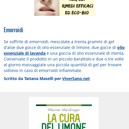
Emorroidi
Se soffrite di emorroidi, mescolate a trenta grammi di gel
d'aloe due gocce di olio essenziale di limone, due gocce di
olio
essenziale di lavanda
e una goccia di olio essenziale di menta.
Conservate il prodotto in un piccolo barattolo e due o tre volte
al giorno massaggiate una piccola quantità di gel per trovare
sollievo in caso di emorroidi infiammate.
Scritto da Tatiana Maselli per
ViverSano.net