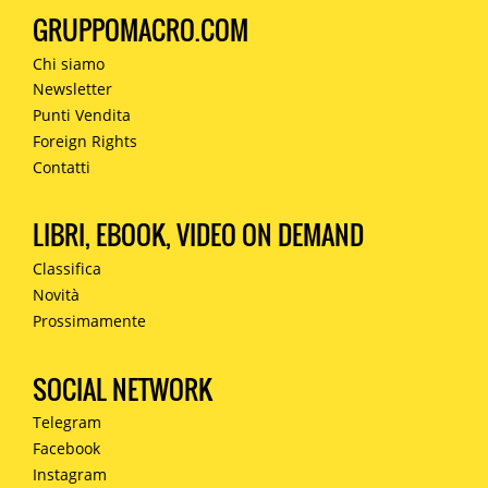
GRUPPOMACRO.COM
Chi siamo
Newsletter
Punti Vendita
Foreign Rights
Contatti
LIBRI, EBOOK, VIDEO ON DEMAND
Classifica
Novità
Prossimamente
SOCIAL NETWORK
Telegram
Facebook
Instagram