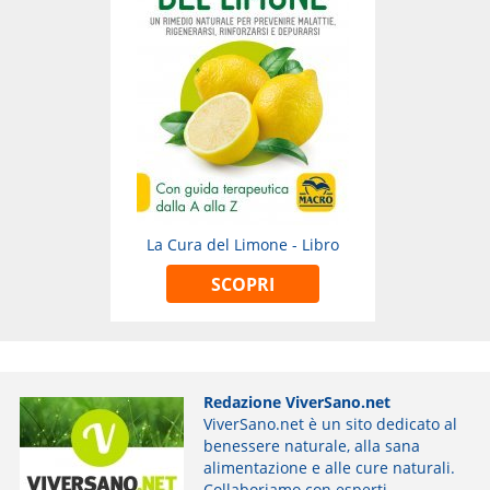
La Cura del Limone - Libro
SCOPRI
Redazione ViverSano.net
ViverSano.net è un sito dedicato al
benessere naturale, alla sana
alimentazione e alle cure naturali.
Collaboriamo con esperti