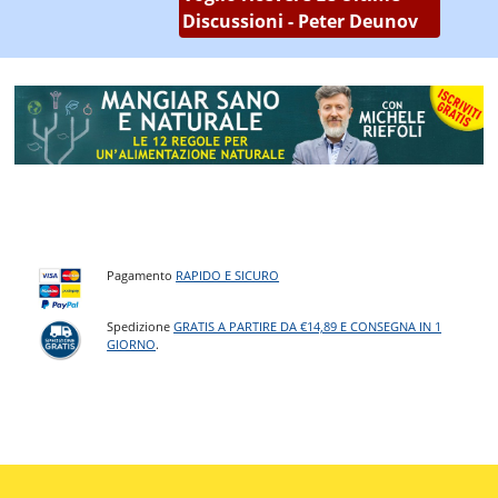
Discussioni - Peter Deunov
Pagamento
RAPIDO E SICURO
Spedizione
GRATIS A PARTIRE DA €14,89 E CONSEGNA IN 1
GIORNO
.