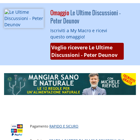
Omaggio
Le Ultime Discussioni -
Peter Deunov
Iscriviti a My Macro e ricevi
questo omaggio!
Voglio ricevere Le Ultime
Discussioni - Peter Deunov
Pagamento
RAPIDO E SICURO