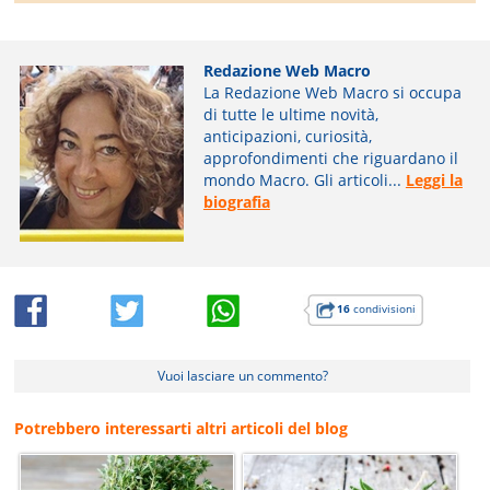
Redazione Web Macro
La Redazione Web Macro si occupa
di tutte le ultime novità,
anticipazioni, curiosità,
approfondimenti che riguardano il
mondo Macro. Gli articoli...
Leggi la
biografia
16
condivisioni
Vuoi lasciare un commento?
Potrebbero interessarti altri articoli del blog