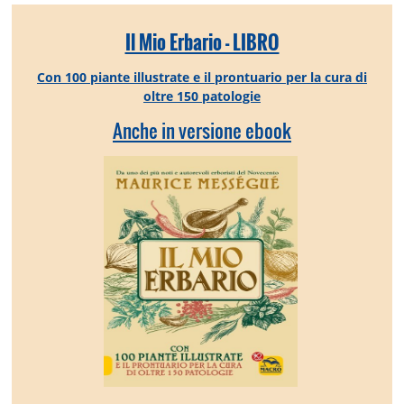
Il Mio Erbario - LIBRO
Con 100 piante illustrate e il prontuario per la cura di
oltre 150 patologie
Anche in versione ebook