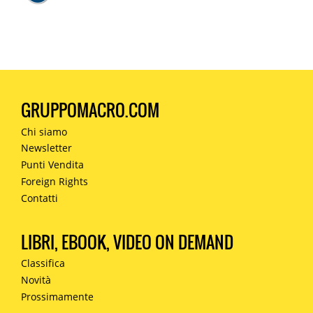
GRUPPOMACRO.COM
Chi siamo
Newsletter
Punti Vendita
Foreign Rights
Contatti
LIBRI, EBOOK, VIDEO ON DEMAND
Classifica
Novità
Prossimamente