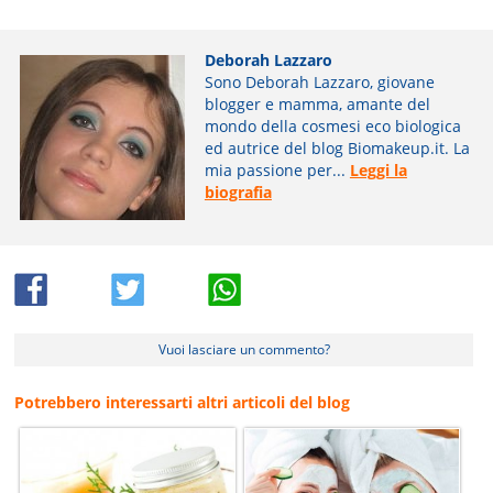
Deborah Lazzaro
Sono Deborah Lazzaro, giovane
blogger e mamma, amante del
mondo della cosmesi eco biologica
ed autrice del blog Biomakeup.it. La
mia passione per...
Leggi la
biografia
Vuoi lasciare un commento?
Potrebbero interessarti altri articoli del blog