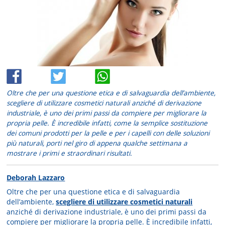
Oltre che per una questione etica e di salvaguardia dell’ambiente,
scegliere di utilizzare cosmetici naturali anziché di derivazione
industriale, è uno dei primi passi da compiere per migliorare la
propria pelle. È incredibile infatti, come la semplice sostituzione
dei comuni prodotti per la pelle e per i capelli con delle soluzioni
più naturali, porti nel giro di appena qualche settimana a
mostrare i primi e straordinari risultati.
Deborah Lazzaro
Oltre che per una questione etica e di salvaguardia
dell’ambiente,
scegliere di utilizzare cosmetici naturali
anziché di derivazione industriale, è uno dei primi passi da
compiere per migliorare la propria pelle. È incredibile infatti,