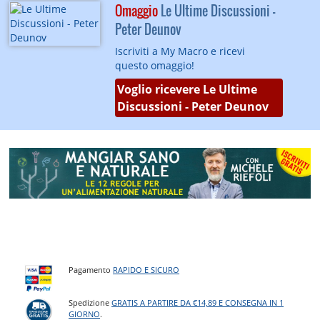
Omaggio
Le Ultime Discussioni -
Peter Deunov
Iscriviti a My Macro e ricevi
questo omaggio!
Voglio ricevere Le Ultime
Discussioni - Peter Deunov
Pagamento
RAPIDO E SICURO
Spedizione
GRATIS A PARTIRE DA €14,89 E CONSEGNA IN 1
GIORNO
.