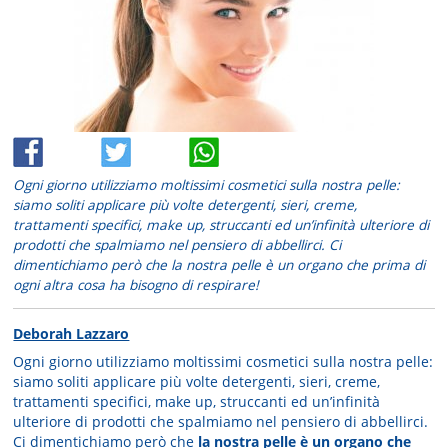
Ogni giorno utilizziamo moltissimi cosmetici sulla nostra pelle:
siamo soliti applicare più volte detergenti, sieri, creme,
trattamenti specifici, make up, struccanti ed un’infinità ulteriore di
prodotti che spalmiamo nel pensiero di abbellirci. Ci
dimentichiamo però che la nostra pelle è un organo che prima di
ogni altra cosa ha bisogno di respirare!
Deborah Lazzaro
Ogni giorno utilizziamo moltissimi cosmetici sulla nostra pelle:
siamo soliti applicare più volte detergenti, sieri, creme,
trattamenti specifici, make up, struccanti ed un’infinità
ulteriore di prodotti che spalmiamo nel pensiero di abbellirci.
Ci dimentichiamo però che
la nostra pelle è un organo che