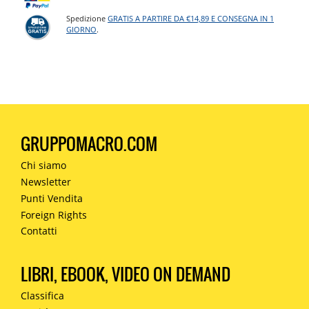
Spedizione
GRATIS A PARTIRE DA €14,89 E CONSEGNA IN 1
GIORNO
.
GRUPPOMACRO.COM
Chi siamo
Newsletter
Punti Vendita
Foreign Rights
Contatti
LIBRI, EBOOK, VIDEO ON DEMAND
Classifica