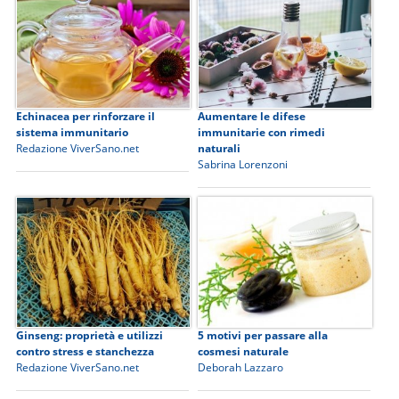
Echinacea per rinforzare il
Aumentare le difese
sistema immunitario
immunitarie con rimedi
Redazione ViverSano.net
naturali
Sabrina Lorenzoni
Ginseng: proprietà e utilizzi
5 motivi per passare alla
contro stress e stanchezza
cosmesi naturale
Redazione ViverSano.net
Deborah Lazzaro