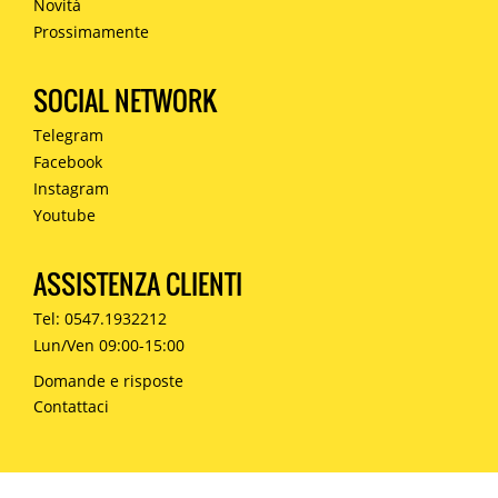
Novità
Prossimamente
SOCIAL NETWORK
Telegram
Facebook
Instagram
Youtube
ASSISTENZA CLIENTI
Tel: 0547.1932212
Lun/Ven 09:00-15:00
Domande e risposte
Contattaci