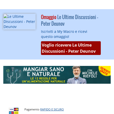
Omaggio
Le Ultime Discussioni -
Peter Deunov
Iscriviti a My Macro e ricevi
questo omaggio!
Voglio ricevere Le Ultime
Discussioni - Peter Deunov
Pagamento
RAPIDO E SICURO