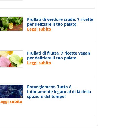
Frullati di verdure crude: 7 ricette
per deliziare il tuo palato
Leggi subito
Frullati di frutta: 7 ricette vegan
per deliziare il tuo palato
Leggi subito
Entanglement. Tutto è
intimamente legato al di là dello
spazio e del tempo!
Leggi subito