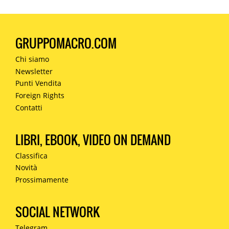
GRUPPOMACRO.COM
Chi siamo
Newsletter
Punti Vendita
Foreign Rights
Contatti
LIBRI, EBOOK, VIDEO ON DEMAND
Classifica
Novità
Prossimamente
SOCIAL NETWORK
Telegram