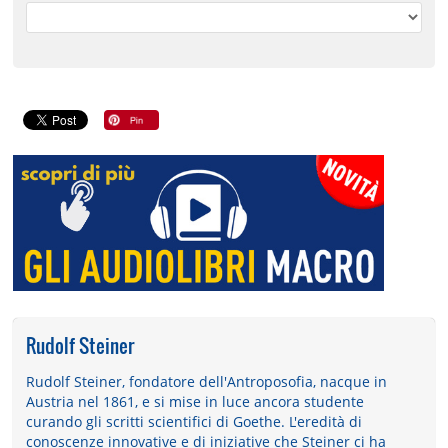
Rudolf Steiner
Rudolf Steiner, fondatore dell'Antroposofia, nacque in
Austria nel 1861, e si mise in luce ancora studente
curando gli scritti scientifici di Goethe. L'eredità di
conoscenze innovative e di iniziative che Steiner ci ha