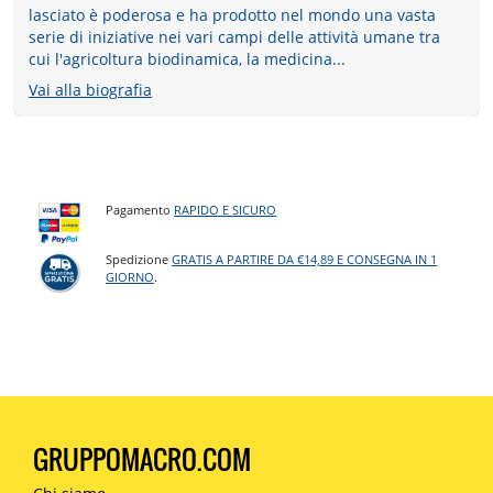
lasciato è poderosa e ha prodotto nel mondo una vasta
serie di iniziative nei vari campi delle attività umane tra
cui l'agricoltura biodinamica, la medicina...
Vai alla biografia
Pagamento
RAPIDO E SICURO
Spedizione
GRATIS A PARTIRE DA €14,89 E CONSEGNA IN 1
GIORNO
.
GRUPPOMACRO.COM