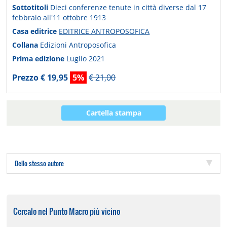
Sottotitoli
Dieci conferenze tenute in città diverse dal 17
febbraio all'11 ottobre 1913
Casa editrice
EDITRICE ANTROPOSOFICA
Collana
Edizioni Antroposofica
Prima edizione
Luglio 2021
Prezzo € 19,95
5%
€ 21,00
Cartella stampa
Dello stesso autore
Cercalo nel Punto Macro più vicino