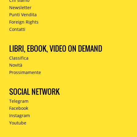
Chi siamo
Newsletter
Punti Vendita
Foreign Rights
Contatti
LIBRI, EBOOK, VIDEO ON DEMAND
Classifica
Novità
Prossimamente
SOCIAL NETWORK
Telegram
Facebook
Instagram
Youtube