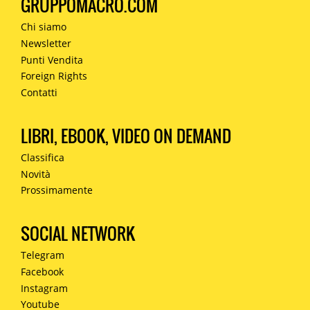
GRUPPOMACRO.COM
Chi siamo
Newsletter
Punti Vendita
Foreign Rights
Contatti
LIBRI, EBOOK, VIDEO ON DEMAND
Classifica
Novità
Prossimamente
SOCIAL NETWORK
Telegram
Facebook
Instagram
Youtube