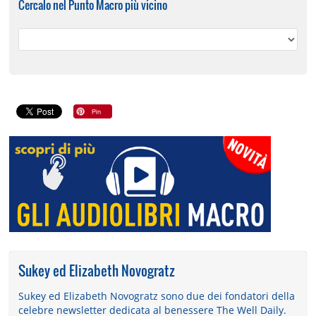
Cercalo nel Punto Macro più vicino
Sukey ed Elizabeth Novogratz
Sukey ed Elizabeth Novogratz sono due dei fondatori della
celebre newsletter dedicata al benessere The Well Daily.