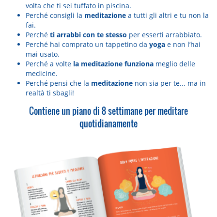
volta che ti sei tuffato in piscina.
Perché consigli la
meditazione
a tutti gli altri e tu non la
fai.
Perché
ti arrabbi con te stesso
per esserti arrabbiato.
Perché hai comprato un tappetino da
yoga
e non l’hai
mai usato.
Perché a volte
la meditazione funziona
meglio delle
medicine.
Perché pensi che la
meditazione
non sia per te... ma in
realtà ti sbagli!
Contiene un piano di 8 settimane per meditare
quotidianamente