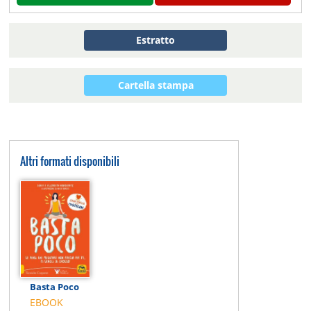
Estratto
Cartella stampa
Altri formati disponibili
Basta Poco
EBOOK