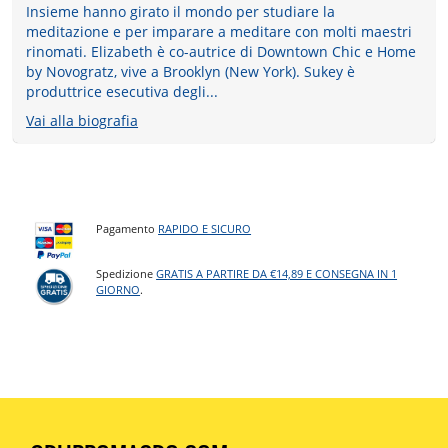
Insieme hanno girato il mondo per studiare la
meditazione e per imparare a meditare con molti maestri
rinomati. Elizabeth è co-autrice di Downtown Chic e Home
by Novogratz, vive a Brooklyn (New York). Sukey è
produttrice esecutiva degli...
Vai alla biografia
Pagamento
RAPIDO E SICURO
Spedizione
GRATIS A PARTIRE DA €14,89 E CONSEGNA IN 1
GIORNO
.