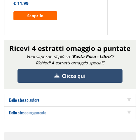
€ 11,99
Scoprilo
Ricevi 4 estratti omaggio a puntate
Vuoi saperne di più su "
Basta Poco - Libro
"?
Richiedi
4
estratti omaggio speciali!
Clicca qui
Dello stesso autore
Dello stesso argomento