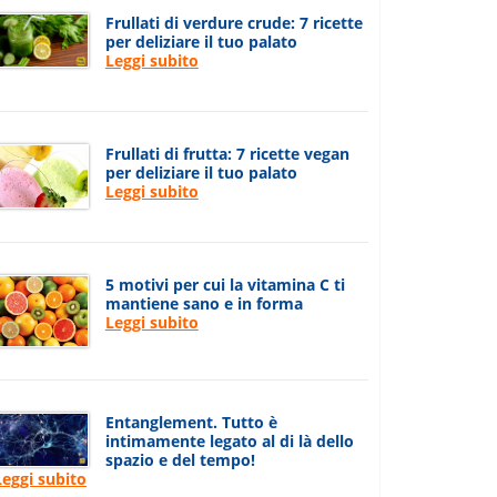
Frullati di verdure crude: 7 ricette
per deliziare il tuo palato
Leggi subito
Frullati di frutta: 7 ricette vegan
per deliziare il tuo palato
Leggi subito
5 motivi per cui la vitamina C ti
mantiene sano e in forma
Leggi subito
Entanglement. Tutto è
intimamente legato al di là dello
spazio e del tempo!
Leggi subito