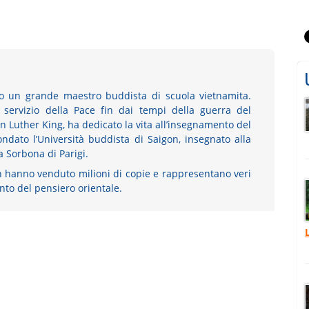
o un grande maestro buddista di scuola vietnamita.
 servizio della Pace fin dai tempi della guerra del
n Luther King, ha dedicato la vita all’insegnamento del
ndato l’Università buddista di Saigon, insegnato alla
a Sorbona di Parigi.
nh hanno venduto milioni di copie e rappresentano veri
ento del pensiero orientale.