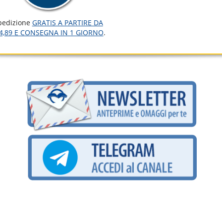
pedizione
GRATIS A PARTIRE DA
4,89 E CONSEGNA IN 1 GIORNO
.