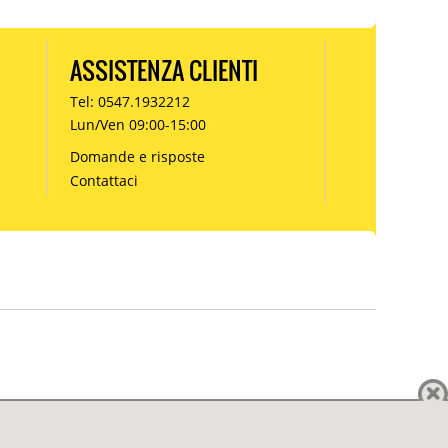
ASSISTENZA CLIENTI
Tel: 0547.1932212
Lun/Ven 09:00-15:00
Domande e risposte
Contattaci