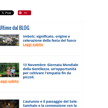
Ultime dal BLOG
Imbolc: significato, origine e
celerazione della festa del fuoco
Leggi subito
13 Novembre: Giornata Mondiale
della Gentilezza, un'opportunità
per coltivare l'empatia fin da
piccoli.
Leggi subito
L’autunno e il passaggio del Sole:
Samhain e la connessione con la