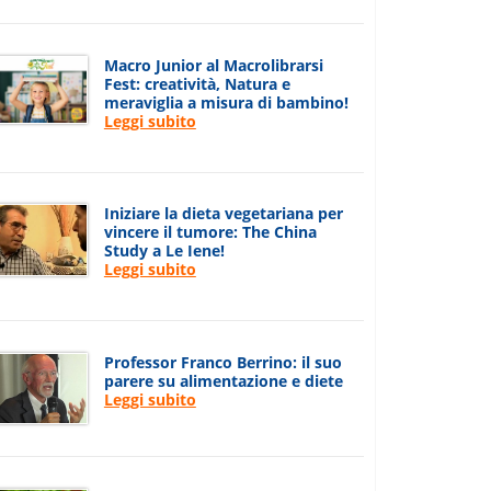
Macro Junior al Macrolibrarsi
Fest: creatività, Natura e
meraviglia a misura di bambino!
Leggi subito
Iniziare la dieta vegetariana per
vincere il tumore: The China
Study a Le Iene!
Leggi subito
Professor Franco Berrino: il suo
parere su alimentazione e diete
Leggi subito