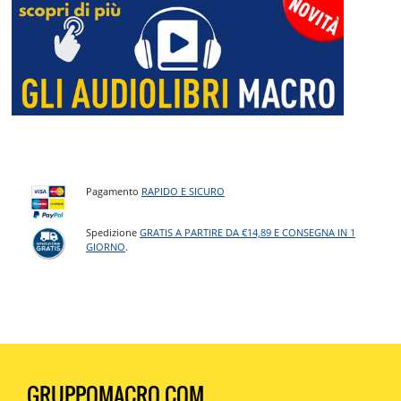
Pagamento
RAPIDO E SICURO
Spedizione
GRATIS A PARTIRE DA €14,89 E CONSEGNA IN 1
GIORNO
.
GRUPPOMACRO.COM