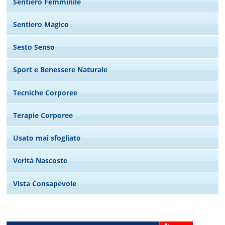
Sentiero Femminile
Sentiero Magico
Sesto Senso
Sport e Benessere Naturale
Tecniche Corporee
Terapie Corporee
Usato mai sfogliato
Verità Nascoste
Vista Consapevole