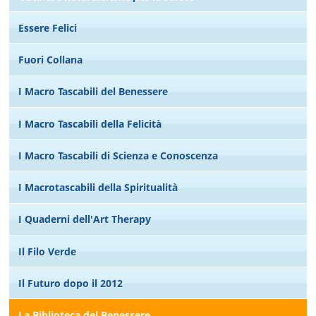
Essere Felici
Fuori Collana
I Macro Tascabili del Benessere
I Macro Tascabili della Felicità
I Macro Tascabili di Scienza e Conoscenza
I Macrotascabili della Spiritualità
I Quaderni dell'Art Therapy
Il Filo Verde
Il Futuro dopo il 2012
La Biblioteca del Benessere