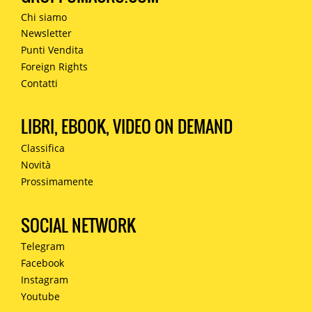
Chi siamo
Newsletter
Punti Vendita
Foreign Rights
Contatti
LIBRI, EBOOK, VIDEO ON DEMAND
Classifica
Novità
Prossimamente
SOCIAL NETWORK
Telegram
Facebook
Instagram
Youtube