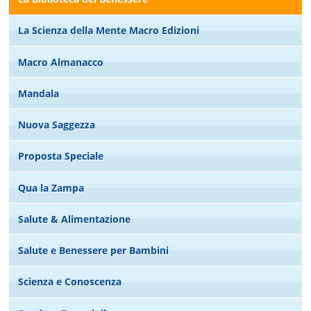
La Scienza della Mente Macro Edizioni
Macro Almanacco
Mandala
Nuova Saggezza
Proposta Speciale
Qua la Zampa
Salute & Alimentazione
Salute e Benessere per Bambini
Scienza e Conoscenza