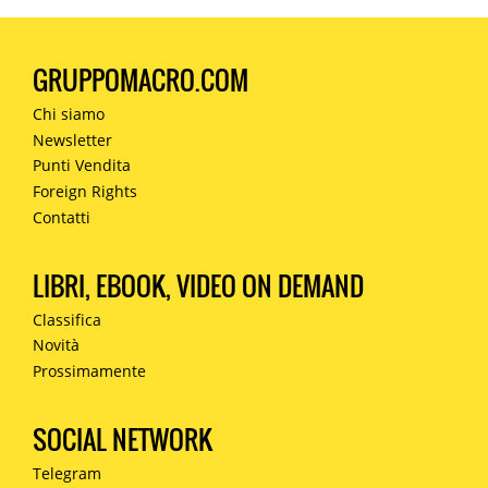
GRUPPOMACRO.COM
Chi siamo
Newsletter
Punti Vendita
Foreign Rights
Contatti
LIBRI, EBOOK, VIDEO ON DEMAND
Classifica
Novità
Prossimamente
SOCIAL NETWORK
Telegram