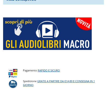
Pagamento
RAPIDO E SICURO
Spedizione
GRATIS A PARTIRE DA €14,89 E CONSEGNA IN 1
GIORNO
.