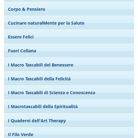
Corpo & Pensiero
Cucinare naturalMente per la Salute
Essere Felici
Fuori Collana
I Macro Tascabili del Benessere
I Macro Tascabili della Felicità
I Macro Tascabili di Scienza e Conoscenza
I Macrotascabili della Spiritualità
I Quaderni dell'Art Therapy
Il Filo Verde