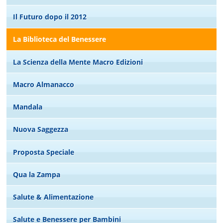
Il Futuro dopo il 2012
La Biblioteca del Benessere
La Scienza della Mente Macro Edizioni
Macro Almanacco
Mandala
Nuova Saggezza
Proposta Speciale
Qua la Zampa
Salute & Alimentazione
Salute e Benessere per Bambini