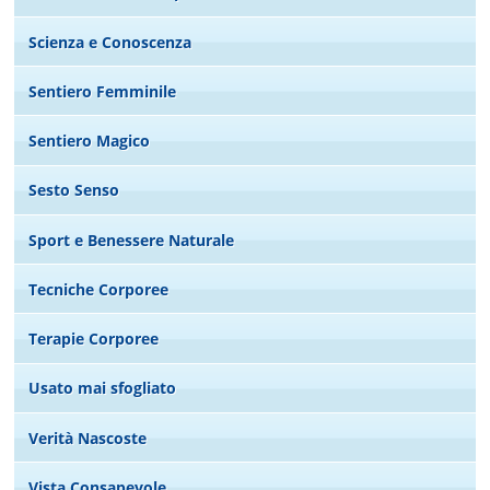
Scienza e Conoscenza
Sentiero Femminile
Sentiero Magico
Sesto Senso
Sport e Benessere Naturale
Tecniche Corporee
Terapie Corporee
Usato mai sfogliato
Verità Nascoste
Vista Consapevole