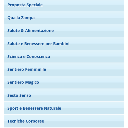
Proposta Speciale
Qua la Zampa
Salute & Alimentazione
Salute e Benessere per Bambini
Scienza e Conoscenza
Sentiero Femminile
Sentiero Magico
Sesto Senso
Sport e Benessere Naturale
Tecniche Corporee