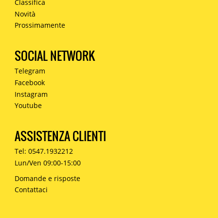
Classifica
Novità
Prossimamente
SOCIAL NETWORK
Telegram
Facebook
Instagram
Youtube
ASSISTENZA CLIENTI
Tel: 0547.1932212
Lun/Ven 09:00-15:00
Domande e risposte
Contattaci