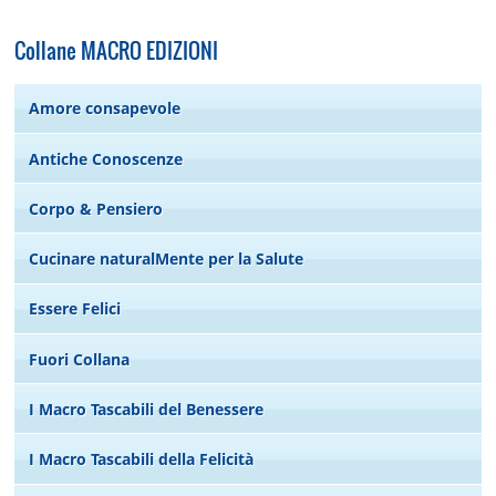
Collane MACRO EDIZIONI
Amore consapevole
Antiche Conoscenze
Corpo & Pensiero
Cucinare naturalMente per la Salute
Essere Felici
Fuori Collana
I Macro Tascabili del Benessere
I Macro Tascabili della Felicità