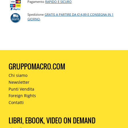
Pagamento
RAPIDO E SICURO
Spedizione
GRATIS A PARTIRE DA €14,89 E CONSEGNA IN 1
GIORNO
.
GRUPPOMACRO.COM
Chi siamo
Newsletter
Punti Vendita
Foreign Rights
Contatti
LIBRI, EBOOK, VIDEO ON DEMAND