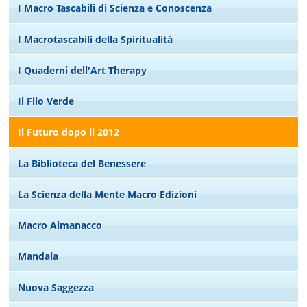
I Macro Tascabili di Scienza e Conoscenza
I Macrotascabili della Spiritualità
I Quaderni dell'Art Therapy
Il Filo Verde
Il Futuro dopo il 2012
La Biblioteca del Benessere
La Scienza della Mente Macro Edizioni
Macro Almanacco
Mandala
Nuova Saggezza