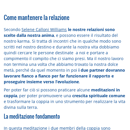
Come mantenere la relazione
Secondo
Selene Calloni Williams
le nostre relazioni sono
scelte dalla nostra anima
, e possono essere il risultato del
nostro karma. Si tratta di incontri che in qualche modo sono
scritti nel nostro destino e durante la nostra vita dobbiamo
quindi cercare le persone destinate a noi e portare a
compimento il compito che ci siamo presi. Ma il nostro lavoro
non termina una volta che abbiamo trovato la nostra dolce
metà, perché da quel momento in poi
i due partner dovranno
lavorare fianco a fianco per far funzionare il rapporto e
proseguire insieme verso l’evoluzione
.
Per poter far ciò si possono praticare alcune
meditazioni in
coppia
, per poter promuovere una
crescita spirituale comune
e trasformare la coppia in uno strumento per realizzare la vita
divina sulla terra.
La meditazione fondamento
In questa meditazione i due membri della coppia sono