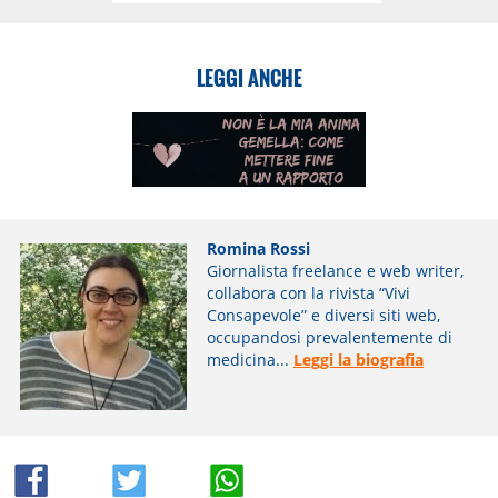
LEGGI ANCHE
Romina Rossi
Giornalista freelance e web writer,
collabora con la rivista “Vivi
Consapevole” e diversi siti web,
occupandosi prevalentemente di
medicina...
Leggi la biografia