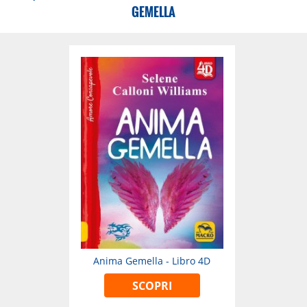
GEMELLA
Anima Gemella - Libro 4D
SCOPRI