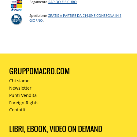
Pagamento
RAPIDO E SICURO
Spedizione
GRATIS A PARTIRE DA €14,89 E CONSEGNA IN 1
GIORNO
.
GRUPPOMACRO.COM
Chi siamo
Newsletter
Punti Vendita
Foreign Rights
Contatti
LIBRI, EBOOK, VIDEO ON DEMAND