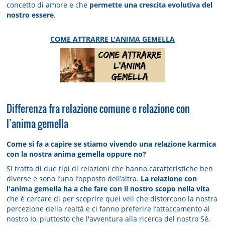
concetto di amore e che
permette una crescita evolutiva del
nostro essere
.
COME ATTRARRE L'ANIMA GEMELLA
Differenza fra relazione comune e relazione con
l’anima gemella
Come si fa a capire se stiamo vivendo una relazione karmica
con la nostra anima gemella oppure no?
Si tratta di due tipi di relazioni che hanno caratteristiche ben
diverse e sono l’una l’opposto dell’altra.
La relazione con
l'anima gemella ha a che fare con il nostro scopo nella vita
che è cercare di per scoprire quei veli che distorcono la nostra
percezione della realtà e ci fanno preferire l’attaccamento al
nostro Io, piuttosto che l'avventura alla ricerca del nostro Sé,