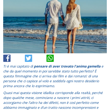
Ti è mai capitato di
pensare di aver trovato l'anima gemella
e
che da quel momento in poi sarebbe stato tutto perfetto? È
questa l’immagine che ci arriva dai film e dai romanzi: di una
persona che ci capisce al volo e soddisfa ogni nostro desiderio
prima ancora che lo esprimiamo.
Quasi mai questa visione idiallica corrisponde alla realtà, perché
dopo qualche mese, cominciano a nascere i primi attriti, ci
accorgiamo che l'altro ha dei difetti, non è così perfetto come
abbiamo immaginato e d'un tratto nascono incomprensioni e