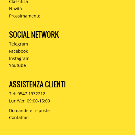
Classifica
Novità
Prossimamente
SOCIAL NETWORK
Telegram
Facebook
Instagram
Youtube
ASSISTENZA CLIENTI
Tel: 0547.1932212
Lun/Ven 09:00-15:00
Domande e risposte
Contattaci