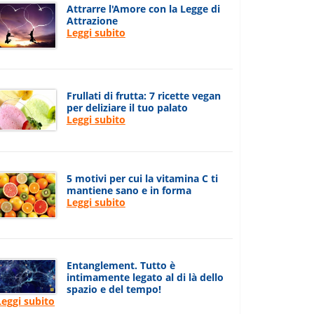
Attrarre l'Amore con la Legge di
Attrazione
Leggi subito
Frullati di frutta: 7 ricette vegan
per deliziare il tuo palato
Leggi subito
5 motivi per cui la vitamina C ti
mantiene sano e in forma
Leggi subito
Entanglement. Tutto è
intimamente legato al di là dello
spazio e del tempo!
Leggi subito