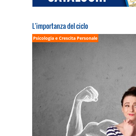
L'importanza del ciclo
Psicologia e Crescita Personale