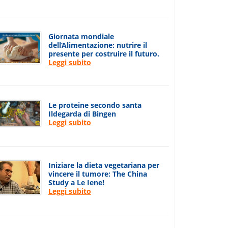
Giornata mondiale
dell’Alimentazione: nutrire il
presente per costruire il futuro.
Leggi subito
Le proteine secondo santa
Ildegarda di Bingen
Leggi subito
Iniziare la dieta vegetariana per
vincere il tumore: The China
Study a Le Iene!
Leggi subito