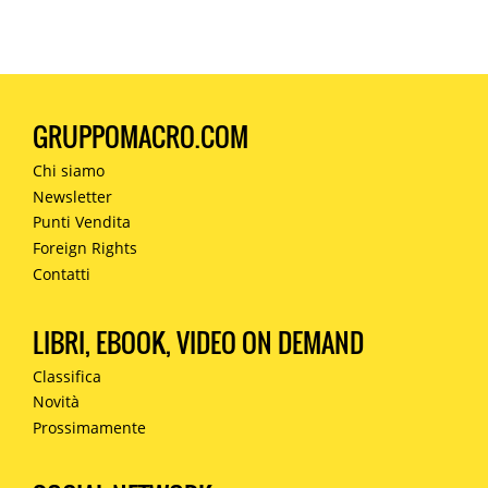
GRUPPOMACRO.COM
Chi siamo
Newsletter
Punti Vendita
Foreign Rights
Contatti
LIBRI, EBOOK, VIDEO ON DEMAND
Classifica
Novità
Prossimamente