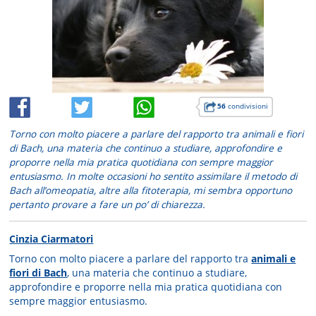
56
condivisioni
Torno con molto piacere a parlare del rapporto tra animali e fiori
di Bach, una materia che continuo a studiare, approfondire e
proporre nella mia pratica quotidiana con sempre maggior
entusiasmo. In molte occasioni ho sentito assimilare il metodo di
Bach all’omeopatia, altre alla fitoterapia, mi sembra opportuno
pertanto provare a fare un po’ di chiarezza.
Cinzia Ciarmatori
Torno con molto piacere a parlare del rapporto tra
animali e
fiori di Bach
, una materia che continuo a studiare,
approfondire e proporre nella mia pratica quotidiana con
sempre maggior entusiasmo.