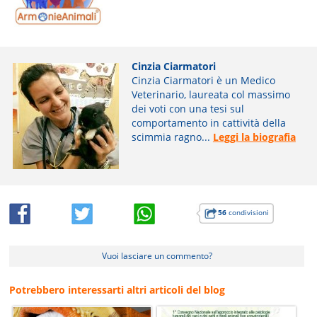
Cinzia Ciarmatori
Cinzia Ciarmatori è un Medico
Veterinario, laureata col massimo
dei voti con una tesi sul
comportamento in cattività della
scimmia ragno...
Leggi la biografia
56
condivisioni
Vuoi lasciare un commento?
Potrebbero interessarti altri articoli del blog