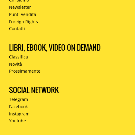
Newsletter
Punti Vendita
Foreign Rights
Contatti
LIBRI, EBOOK, VIDEO ON DEMAND
Classifica
Novità
Prossimamente
SOCIAL NETWORK
Telegram
Facebook
Instagram
Youtube