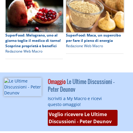
SuperFood: Melograno, uno al
SuperFood: Maca, un supercibo
giorno toglie il medico di torno!
per fare il pieno di energia
Scoprine proprietà e benefici
Redazione Web Macro
Redazione Web Macro
Omaggio
Le Ultime Discussioni -
Peter Deunov
Iscriviti a My Macro e ricevi
questo omaggio!
Voglio ricevere Le Ultime
Discussioni - Peter Deunov