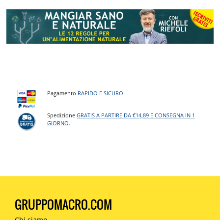
Pagamento
RAPIDO E SICURO
Spedizione
GRATIS A PARTIRE DA €14,89 E CONSEGNA IN 1
GIORNO
.
GRUPPOMACRO.COM
Chi siamo