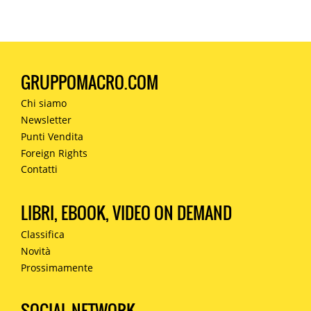
GRUPPOMACRO.COM
Chi siamo
Newsletter
Punti Vendita
Foreign Rights
Contatti
LIBRI, EBOOK, VIDEO ON DEMAND
Classifica
Novità
Prossimamente
SOCIAL NETWORK