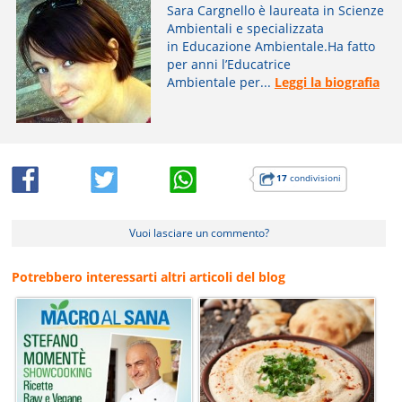
Sara Cargnello è laureata in Scienze
Ambientali e specializzata
in Educazione Ambientale.Ha fatto
per anni l’Educatrice
Ambientale per...
Leggi la biografia
17
condivisioni
Vuoi lasciare un commento?
Potrebbero interessarti altri articoli del blog