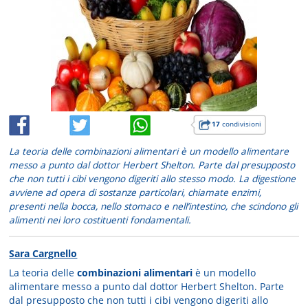
17
condivisioni
La teoria delle combinazioni alimentari è un modello alimentare
messo a punto dal dottor Herbert Shelton. Parte dal presupposto
che non tutti i cibi vengono digeriti allo stesso modo. La digestione
avviene ad opera di sostanze particolari, chiamate enzimi,
presenti nella bocca, nello stomaco e nell’intestino, che scindono gli
alimenti nei loro costituenti fondamentali.
Sara Cargnello
La teoria delle
combinazioni alimentari
è un modello
alimentare messo a punto dal dottor Herbert Shelton. Parte
dal presupposto che non tutti i cibi vengono digeriti allo